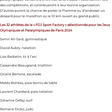
des compétitions, et contribueront à leur bonne organisation.
D’autres auront la chance de porter la Flamme ou d’endosser un
dossard pour le marathon ou le 10 km ouvert au grand public.
Les 32 athlètes de la « FDJ Sport Factory » sélectionnés pour les Jeux
Olympiques et Paralympiques de Paris 2024
Samir Ait-Said, gymnastique
David Aubry, natation
Lisa Barbelin, tir à l’arc
Cassandre Beaugrand, triathlon
Oriane Bertone, escalade
Matéo Bohéas, para tennis de table
Laurent Chardard, para natation
Johanne Defay, surf
Romane Dicko, judo