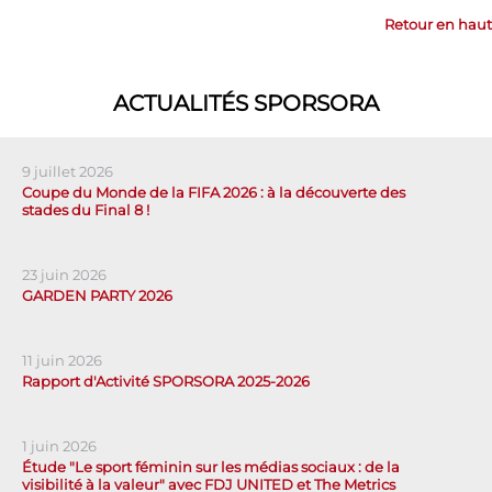
Retour en haut
ACTUALITÉS SPORSORA
9 juillet 2026
Coupe du Monde de la FIFA 2026 : à la découverte des
stades du Final 8 !
23 juin 2026
GARDEN PARTY 2026
11 juin 2026
Rapport d'Activité SPORSORA 2025-2026
1 juin 2026
Étude "Le sport féminin sur les médias sociaux : de la
visibilité à la valeur" avec FDJ UNITED et The Metrics