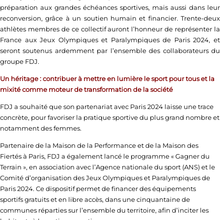
préparation aux grandes échéances sportives, mais aussi dans leur
reconversion, grâce à un soutien humain et financier. Trente-deux
athlètes membres de ce collectif auront l’honneur de représenter la
France aux Jeux Olympiques et Paralympiques de Paris 2024, et
seront soutenus ardemment par l’ensemble des collaborateurs du
groupe FDJ.
Un héritage : contribuer à mettre en lumière le sport pour tous et la
mixité comme moteur de transformation de la société
FDJ a souhaité que son partenariat avec Paris 2024 laisse une trace
concrète, pour favoriser la pratique sportive du plus grand nombre et
notamment des femmes.
Partenaire de la Maison de la Performance et de la Maison des
Fiertés à Paris, FDJ a également lancé le programme « Gagner du
Terrain », en association avec l’Agence nationale du sport (ANS) et le
Comité d’organisation des Jeux Olympiques et Paralympiques de
Paris 2024. Ce dispositif permet de financer des équipements
sportifs gratuits et en libre accès, dans une cinquantaine de
communes réparties sur l’ensemble du territoire, afin d’inciter les