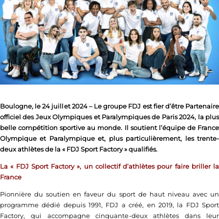
Boulogne, le 24 juillet 2024 – Le groupe FDJ est fier d’être Partenaire
officiel des Jeux Olympiques et Paralympiques de Paris 2024, la plus
belle compétition sportive au monde. Il soutient l’équipe de France
Olympique et Paralympique et, plus particulièrement, les trente-
deux athlètes de la « FDJ Sport Factory » qualifiés.
La « FDJ Sport Factory », un collectif d’athlètes pour faire briller la
France
Pionnière du soutien en faveur du sport de haut niveau avec un
programme dédié depuis 1991, FDJ a créé, en 2019, la FDJ Sport
Factory, qui accompagne cinquante-deux athlètes dans leur