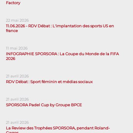
Factory
22 mai 2026
11.06.2026 - RDV Débat : L'implantation des sports US en
france
11 mai 2026
INFOGRAPHIE SPORSORA : La Coupe du Monde de la FIFA
2026
21 avril 2026
RDV Débat : Sport féminin et médias sociaux
21 avril 2026
SPORSORA Padel Cup by Groupe BPCE
21 avril 2026
La Review des Trophées SPORSORA, pendant Roland-
Garros