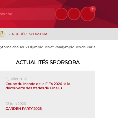
LES TROPHÉES SPORSORA
u rythme des Jeux Olympiques et Paralympiques de Paris
ACTUALITÉS SPORSORA
9 juillet 2026
Coupe du Monde de la FIFA 2026 : à la
découverte des stades du Final 8 !
23 juin 2026
GARDEN PARTY 2026