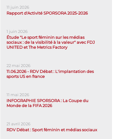
11 juin 2026
Rapport d'Activité SPORSORA 2025-2026
1 juin 2026
Étude "Le sport féminin sur les médias
sociaux : de la visibilité à la valeur" avec FDJ
UNITED et The Metrics Factory
22 mai 2026
11.06.2026 - RDV Débat : L'implantation des
sports US en france
11 mai 2026
INFOGRAPHIE SPORSORA : La Coupe du
Monde de la FIFA 2026
21 avril 2026
RDV Débat : Sport féminin et médias sociaux