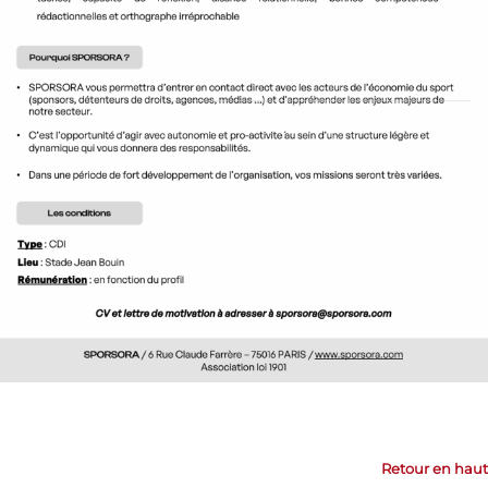
Retour en haut