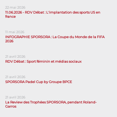
22 mai 2026
11.06.2026 - RDV Débat : L'implantation des sports US en
france
11 mai 2026
INFOGRAPHIE SPORSORA : La Coupe du Monde de la FIFA
2026
21 avril 2026
RDV Débat : Sport féminin et médias sociaux
21 avril 2026
SPORSORA Padel Cup by Groupe BPCE
21 avril 2026
La Review des Trophées SPORSORA, pendant Roland-
Garros