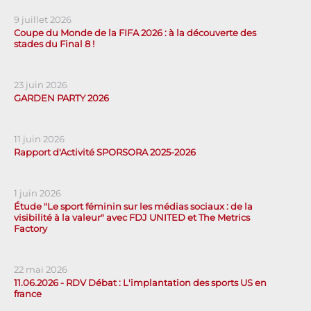
9 juillet 2026
Coupe du Monde de la FIFA 2026 : à la découverte des
stades du Final 8 !
23 juin 2026
GARDEN PARTY 2026
11 juin 2026
Rapport d'Activité SPORSORA 2025-2026
1 juin 2026
Étude "Le sport féminin sur les médias sociaux : de la
visibilité à la valeur" avec FDJ UNITED et The Metrics
Factory
22 mai 2026
11.06.2026 - RDV Débat : L'implantation des sports US en
france