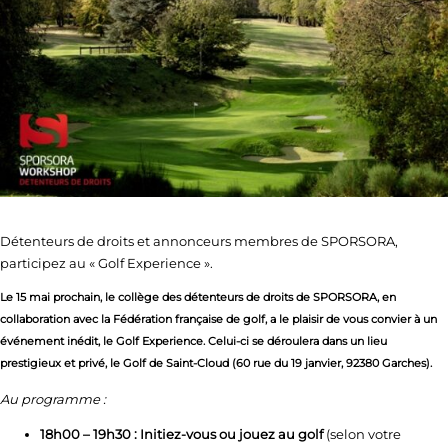
Détenteurs de droits et annonceurs membres de SPORSORA,
participez au « Golf Experience ».
Le 15 mai prochain, le collège des détenteurs de droits de SPORSORA, en
collaboration avec la Fédération française de golf, a le plaisir de vous convier à un
événement inédit, le Golf Experience. Celui-ci se déroulera dans un lieu
prestigieux et privé, le Golf de Saint-Cloud (60 rue du 19 janvier, 92380 Garches).
Au programme :
18h00 – 19h30 : Initiez-vous ou jouez au golf
(selon votre