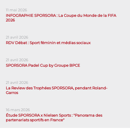
11 mai 2026
INFOGRAPHIE SPORSORA : La Coupe du Monde de la FIFA
2026
21 avril 2026
RDV Débat : Sport féminin et médias sociaux
21 avril 2026
SPORSORA Padel Cup by Groupe BPCE
21 avril 2026
La Review des Trophées SPORSORA, pendant Roland-
Garros
16 mars 2026
Étude SPORSORA x Nielsen Sports : "Panorama des
partenariats sportifs en France"