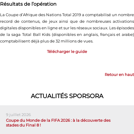
Résultats de l’opération
La Coupe d’Afrique des Nations Total 2019 a comptabilisé un nombre
record de contenus, de jeux ainsi que de nombreuses activations
digitales disponibles en ligne et sur les réseaux sociaux. Les épisodes
de la saga Total Ball Kids (disponibles en anglais, français et arabe)
comptabilisent déjà plus de 32 millions de vues.
Télécharger le guide
Retour en haut
ACTUALITÉS SPORSORA
9 juillet 2026
Coupe du Monde de la FIFA 2026 : à la découverte des
stades du Final 8 !