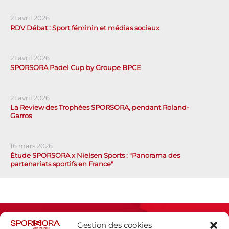
21 avril 2026
RDV Débat : Sport féminin et médias sociaux
21 avril 2026
SPORSORA Padel Cup by Groupe BPCE
21 avril 2026
La Review des Trophées SPORSORA, pendant Roland-
Garros
16 mars 2026
Étude SPORSORA x Nielsen Sports : "Panorama des
partenariats sportifs en France"
Gestion des cookies