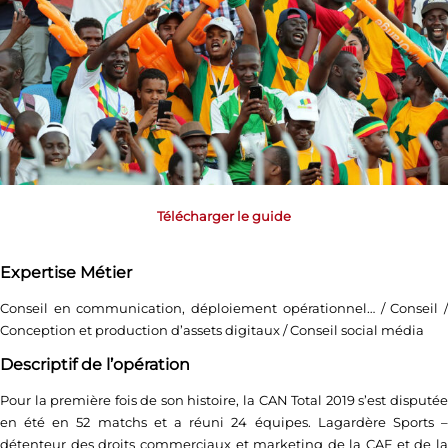
Télécharger le guide
Expertise Métier
Conseil en communication, déploiement opérationnel… / Conseil /
Conception et production d’assets digitaux / Conseil social média
Descriptif de l’opération
Pour la première fois de son histoire, la CAN Total 2019 s’est disputée
en été en 52 matchs et a réuni 24 équipes. Lagardère Sports –
détenteur des droits commerciaux et marketing de la CAF et de la