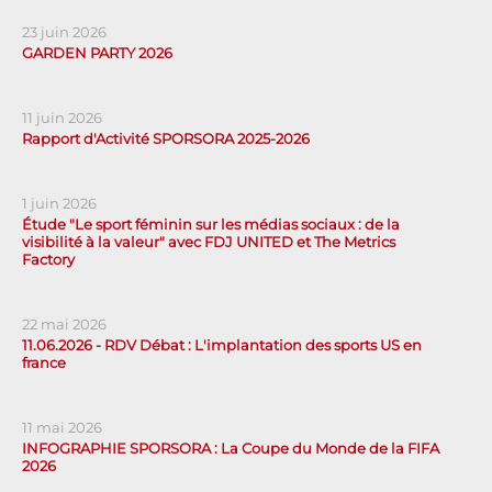
23 juin 2026
GARDEN PARTY 2026
11 juin 2026
Rapport d'Activité SPORSORA 2025-2026
1 juin 2026
Étude "Le sport féminin sur les médias sociaux : de la
visibilité à la valeur" avec FDJ UNITED et The Metrics
Factory
22 mai 2026
11.06.2026 - RDV Débat : L'implantation des sports US en
france
11 mai 2026
INFOGRAPHIE SPORSORA : La Coupe du Monde de la FIFA
2026