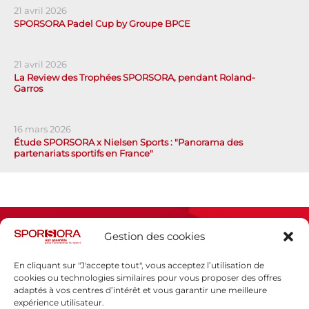
21 avril 2026
SPORSORA Padel Cup by Groupe BPCE
21 avril 2026
La Review des Trophées SPORSORA, pendant Roland-
Garros
16 mars 2026
Étude SPORSORA x Nielsen Sports : "Panorama des
partenariats sportifs en France"
Gestion des cookies
En cliquant sur "J'accepte tout", vous acceptez l’utilisation de
cookies ou technologies similaires pour vous proposer des offres
adaptés à vos centres d’intérêt et vous garantir une meilleure
Espace presse
expérience utilisateur.