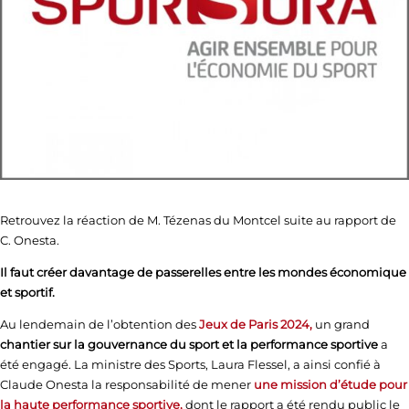
Retrouvez la réaction de M. Tézenas du Montcel suite au rapport de
C. Onesta.
Il faut créer davantage de passerelles entre les mondes économique
et sportif.
Au lendemain de l’obtention des
Jeux de Paris 2024,
un grand
chantier sur la gouvernance du sport et la performance sportive
a
été engagé. La ministre des Sports, Laura Flessel, a ainsi confié à
Claude Onesta la responsabilité de mener
une mission d’étude pour
la haute performance sportive,
dont le rapport a été rendu public le