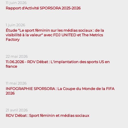
11 juin 2026
Rapport d'Activité SPORSORA 2025-2026
1 juin 2026
Étude "Le sport féminin sur les médias sociaux : de la
visibilité à la valeur" avec FDJ UNITED et The Metrics
Factory
22 mai 2026
11.06.2026 - RDV Débat : L'implantation des sports US en
france
11 mai 2026
INFOGRAPHIE SPORSORA : La Coupe du Monde de la FIFA
2026
21 avril 2026
RDV Débat : Sport féminin et médias sociaux