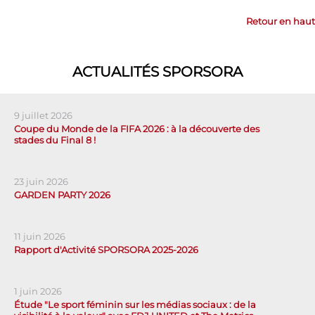
Retour en haut
ACTUALITÉS SPORSORA
9 juillet 2026
Coupe du Monde de la FIFA 2026 : à la découverte des
stades du Final 8 !
23 juin 2026
GARDEN PARTY 2026
11 juin 2026
Rapport d'Activité SPORSORA 2025-2026
1 juin 2026
Étude "Le sport féminin sur les médias sociaux : de la