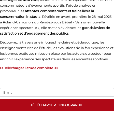
consommateurs d’événements sportifs, l’étude analyse en
profondeur les
attentes, comportements et freins liés à la
consommation in stadia
. Révélée en avant-première le 28 mai 2025
à Roland-Garros lors du Rendez-vous Débat « Vers une nouvelle
expérience spectateur », elle met en évidence les
grands leviers de
satisfaction et d’engagement des publics
.
Découvrez, à travers une infographie claire et pédagogique, les
enseignements clés de l’étude, les évolutions de la fan experience et
les bonnes pratiques mises en place par les acteurs du secteur pour
enrichir l’expérience des spectateurs dans les enceintes sportives.
>> Télécharger l’étude complète <<
TÉLÉCHARGER L'INFOGRAPHIE