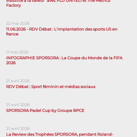
visibilité à la valeur" avec FDJ UNITED et The Metrics
Factory
22 mai 2026
11.06.2026 - RDV Débat : L'implantation des sports US en
france
11 mai 2026
INFOGRAPHIE SPORSORA : La Coupe du Monde de la FIFA
2026
21 avril 2026
RDV Débat : Sport féminin et médias sociaux
21 avril 2026
SPORSORA Padel Cup by Groupe BPCE
21 avril 2026
La Review des Trophées SPORSORA, pendant Roland-