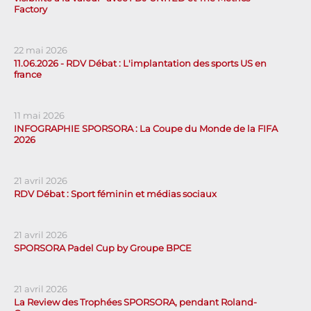
Factory
22 mai 2026
11.06.2026 - RDV Débat : L'implantation des sports US en
france
11 mai 2026
INFOGRAPHIE SPORSORA : La Coupe du Monde de la FIFA
2026
21 avril 2026
RDV Débat : Sport féminin et médias sociaux
21 avril 2026
SPORSORA Padel Cup by Groupe BPCE
21 avril 2026
La Review des Trophées SPORSORA, pendant Roland-