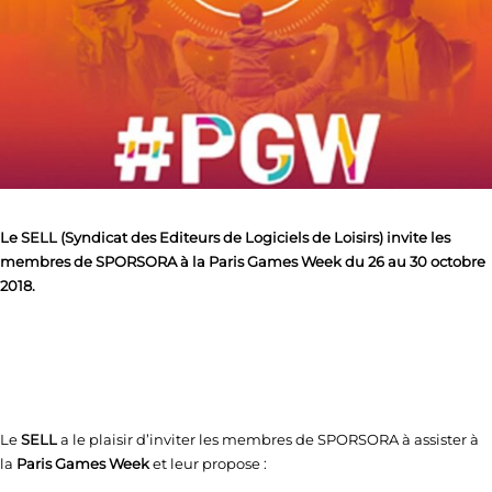
Le SELL (Syndicat des Editeurs de Logiciels de Loisirs) invite les
membres de SPORSORA à la Paris Games Week du 26 au 30 octobre
2018.
Le
SELL
a le plaisir d’inviter les membres de SPORSORA à assister à
la
Paris Games Week
et leur propose :