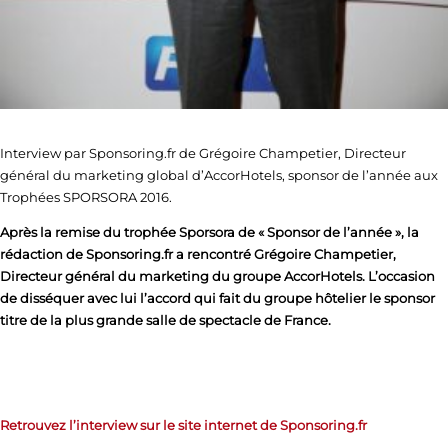
Interview par Sponsoring.fr de Grégoire Champetier, Directeur
général du marketing global d’AccorHotels, sponsor de l’année aux
Trophées SPORSORA 2016.
Après la remise du trophée Sporsora de « Sponsor de l’année », la
rédaction de Sponsoring.fr a rencontré Grégoire Champetier,
Directeur général du marketing du groupe AccorHotels. L’occasion
de disséquer avec lui l’accord qui fait du groupe hôtelier le sponsor
titre de la plus grande salle de spectacle de France.
Retrouvez l’interview sur le site internet de Sponsoring.fr