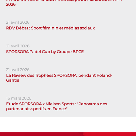
2026
21 avril 2026
RDV Débat : Sport féminin et médias sociaux
21 avril 2026
SPORSORA Padel Cup by Groupe BPCE
21 avril 2026
La Review des Trophées SPORSORA, pendant Roland-
Garros
16 mars 2026
Étude SPORSORA x Nielsen Sports : "Panorama des
partenariats sportifs en France"