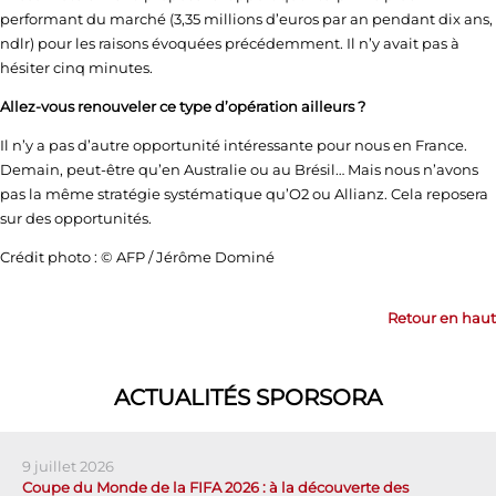
performant du marché (3,35 millions d’euros par an pendant dix ans,
ndlr) pour les raisons évoquées précédemment. Il n’y avait pas à
hésiter cinq minutes.
Allez-vous renouveler ce type d’opération ailleurs ?
Il n’y a pas d’autre opportunité intéressante pour nous en France.
Demain, peut-être qu’en Australie ou au Brésil… Mais nous n’avons
pas la même stratégie systématique qu’O2 ou Allianz. Cela reposera
sur des opportunités.
Crédit photo : © AFP / Jérôme Dominé
Retour en haut
ACTUALITÉS SPORSORA
9 juillet 2026
Coupe du Monde de la FIFA 2026 : à la découverte des