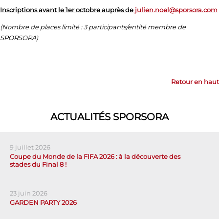
Inscriptions avant le 1er octobre auprès de
julien.noel@sporsora.com
(Nombre de places limité : 3 participants/entité membre de
SPORSORA)
Retour en haut
ACTUALITÉS SPORSORA
9 juillet 2026
Coupe du Monde de la FIFA 2026 : à la découverte des
stades du Final 8 !
23 juin 2026
GARDEN PARTY 2026