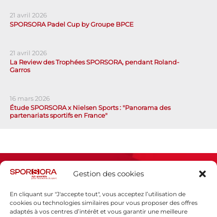
21 avril 2026
SPORSORA Padel Cup by Groupe BPCE
21 avril 2026
La Review des Trophées SPORSORA, pendant Roland-
Garros
16 mars 2026
Étude SPORSORA x Nielsen Sports : "Panorama des
partenariats sportifs en France"
Gestion des cookies
En cliquant sur "J'accepte tout", vous acceptez l’utilisation de
cookies ou technologies similaires pour vous proposer des offres
adaptés à vos centres d’intérêt et vous garantir une meilleure
Espace presse