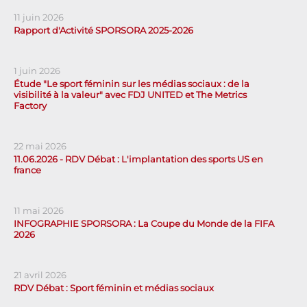
11 juin 2026
Rapport d'Activité SPORSORA 2025-2026
1 juin 2026
Étude "Le sport féminin sur les médias sociaux : de la
visibilité à la valeur" avec FDJ UNITED et The Metrics
Factory
22 mai 2026
11.06.2026 - RDV Débat : L'implantation des sports US en
france
11 mai 2026
INFOGRAPHIE SPORSORA : La Coupe du Monde de la FIFA
2026
21 avril 2026
RDV Débat : Sport féminin et médias sociaux