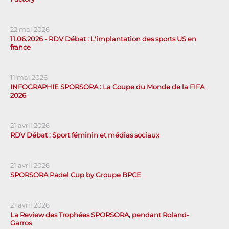
22 mai 2026
11.06.2026 - RDV Débat : L'implantation des sports US en
france
11 mai 2026
INFOGRAPHIE SPORSORA : La Coupe du Monde de la FIFA
2026
21 avril 2026
RDV Débat : Sport féminin et médias sociaux
21 avril 2026
SPORSORA Padel Cup by Groupe BPCE
21 avril 2026
La Review des Trophées SPORSORA, pendant Roland-
Garros