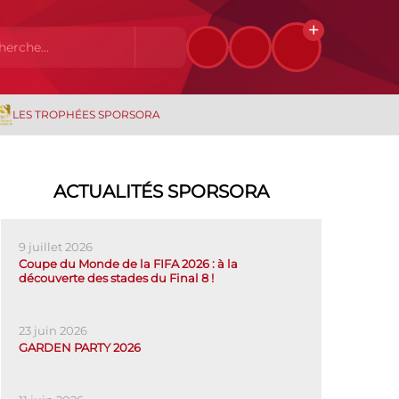
LES TROPHÉES SPORSORA
ACTUALITÉS SPORSORA
9 juillet 2026
Coupe du Monde de la FIFA 2026 : à la
découverte des stades du Final 8 !
23 juin 2026
GARDEN PARTY 2026