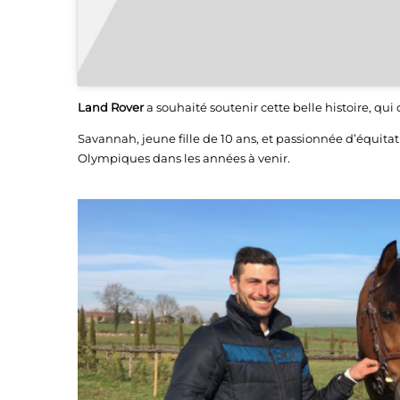
Land Rover
a souhaité soutenir cette belle histoire, q
Savannah, jeune fille de 10 ans, et passionnée d’équitati
Olympiques dans les années à venir.