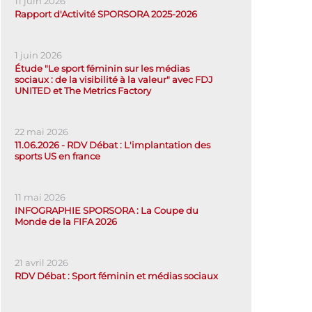
11 juin 2026
Rapport d'Activité SPORSORA 2025-2026
1 juin 2026
Étude "Le sport féminin sur les médias
sociaux : de la visibilité à la valeur" avec FDJ
UNITED et The Metrics Factory
22 mai 2026
11.06.2026 - RDV Débat : L'implantation des
sports US en france
11 mai 2026
INFOGRAPHIE SPORSORA : La Coupe du
Monde de la FIFA 2026
21 avril 2026
RDV Débat : Sport féminin et médias sociaux