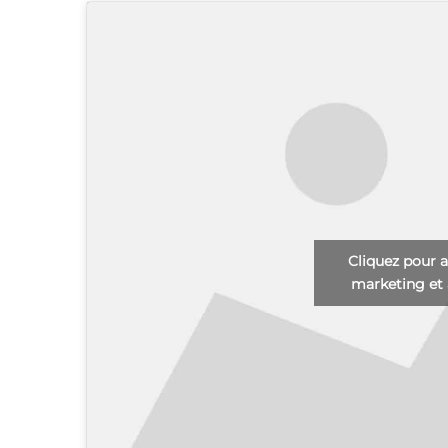
Cliquez pour a
marketing et 