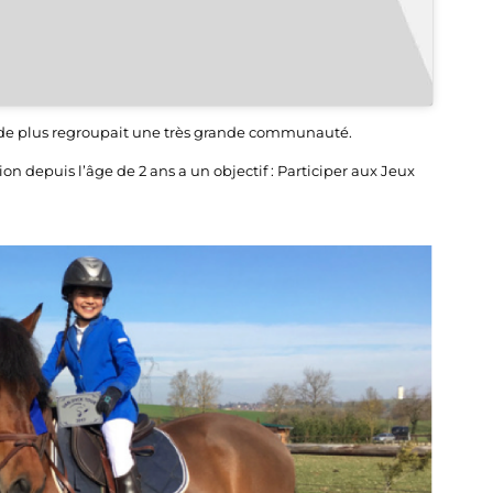
ui de plus regroupait une très grande communauté.
on depuis l’âge de 2 ans a un objectif : Participer aux Jeux