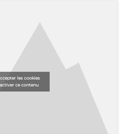
ccepter les cookies
activer ce contenu