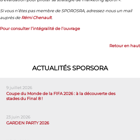
Si vous n’êtes pas membre de SPOROSRA, adressez-nous un mail
auprès de
Rémi Chenault
.
Pour consulter l’intégralité de l’ouvrage
Retour en haut
ACTUALITÉS SPORSORA
9 juillet 2026
Coupe du Monde de la FIFA 2026 : à la découverte des
stades du Final 8 !
23 juin 2026
GARDEN PARTY 2026