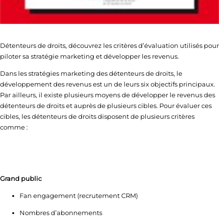
Détenteurs de droits, découvrez les critères d’évaluation utilisés pour
piloter sa stratégie marketing et développer les revenus.
Dans les stratégies marketing des détenteurs de droits, le
développement des revenus est un de leurs six objectifs principaux.
Par ailleurs, il existe plusieurs moyens de développer le revenus des
détenteurs de droits et auprès de plusieurs cibles. Pour évaluer ces
cibles, les détenteurs de droits disposent de plusieurs critères
comme :
Grand public
Fan engagement (recrutement CRM)
Nombres d’abonnements