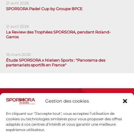
21 avril 2026
SPORSORA Padel Cup by Groupe BPCE
21 avril 2026
La Review des Trophées SPORSORA, pendant Roland-
Garros
16 mars 2026
Étude SPORSORA x Nielsen Sports : "Panorama des
partenariats sportifs en France"
Gestion des cookies
En cliquant sur "J'accepte tout", vous acceptez l’utilisation de
cookies ou technologies similaires pour vous proposer des offres
adaptés à vos centres d’intérêt et vous garantir une meilleure
Espace presse
expérience utilisateur.
Mentions légales