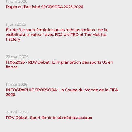
11 juin 2026
Rapport d'Activité SPORSORA 2025-2026
1 juin 2026
Étude "Le sport féminin sur les médias sociaux : de la
visibilité à la valeur" avec FDJ UNITED et The Metrics
Factory
22 mai 2026
11.06.2026 - RDV Débat : L'implantation des sports US en
france
11 mai 2026
INFOGRAPHIE SPORSORA : La Coupe du Monde de la FIFA
2026
21 avril 2026
RDV Débat : Sport féminin et médias sociaux