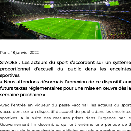
Paris, 18 janvier 2022
STADES : Les acteurs du sport s’accordent sur un système
proportionnel d’accueil du public dans les enceintes
sportives.
« Nous attendons désormais l’annexion de ce dispositif aux
futurs textes réglementaires pour une mise en œuvre dès la
semaine prochaine »
Avec l’entrée en vigueur du passe vaccinal, les acteurs du sport
s’accordent sur un dispositif d’accueil du public dans les enceintes
sportives. À la suite des mesures prises dans l’urgence par le
Gouvernement fin décembre, qui ont enériné une période de 3
semaines de jauges drastiques définies en valeur absolue et sans