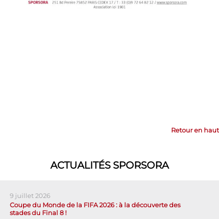
Retour en haut
ACTUALITÉS SPORSORA
9 juillet 2026
Coupe du Monde de la FIFA 2026 : à la découverte des
stades du Final 8 !