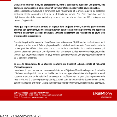
—–
Paris, 30 décembre 2021