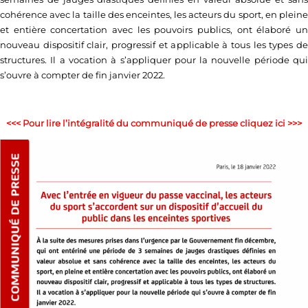
cohérence avec la taille des enceintes, les acteurs du sport, en pleine
et entière concertation avec les pouvoirs publics, ont élaboré un
nouveau dispositif clair, progressif et applicable à tous les types de
structures. Il a vocation à s’appliquer pour la nouvelle période qui
s’ouvre à compter de fin janvier 2022.
<<< Pour lire l’intégralité du communiqué de presse cliquez ici >>>