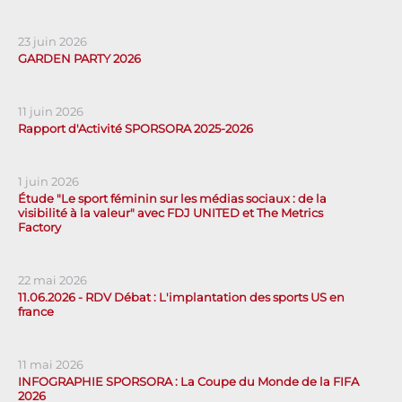
23 juin 2026
GARDEN PARTY 2026
11 juin 2026
Rapport d'Activité SPORSORA 2025-2026
1 juin 2026
Étude "Le sport féminin sur les médias sociaux : de la
visibilité à la valeur" avec FDJ UNITED et The Metrics
Factory
22 mai 2026
11.06.2026 - RDV Débat : L'implantation des sports US en
france
11 mai 2026
INFOGRAPHIE SPORSORA : La Coupe du Monde de la FIFA
2026