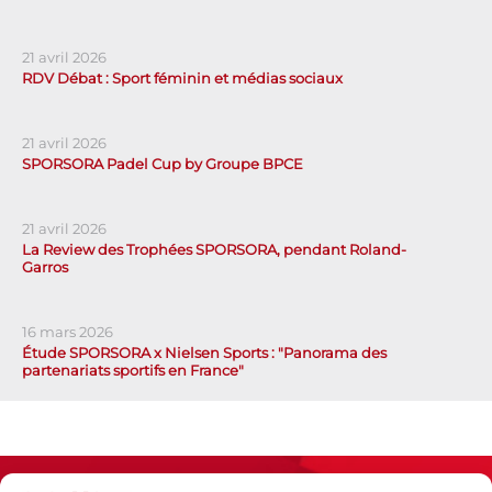
21 avril 2026
RDV Débat : Sport féminin et médias sociaux
21 avril 2026
SPORSORA Padel Cup by Groupe BPCE
21 avril 2026
La Review des Trophées SPORSORA, pendant Roland-
Garros
16 mars 2026
Étude SPORSORA x Nielsen Sports : "Panorama des
partenariats sportifs en France"