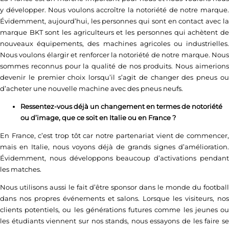
y développer. Nous voulons accroître la notoriété de notre marque.
Évidemment, aujourd’hui, les personnes qui sont en contact avec la
marque BKT sont les agriculteurs et les personnes qui achètent de
nouveaux équipements, des machines agricoles ou industrielles.
Nous voulons élargir et renforcer la notoriété de notre marque. Nous
sommes reconnus pour la qualité de nos produits. Nous aimerions
devenir le premier choix lorsqu’il s’agit de changer des pneus ou
d’acheter une nouvelle machine avec des pneus neufs.
Ressentez-vous déjà un changement en termes de notoriété
ou d’image, que ce soit en Italie ou en France ?
En France, c’est trop tôt car notre partenariat vient de commencer,
mais en Italie, nous voyons déjà de grands signes d’amélioration.
Évidemment, nous développons beaucoup d’activations pendant
les matches.
Nous utilisons aussi le fait d’être sponsor dans le monde du football
dans nos propres événements et salons. Lorsque les visiteurs, nos
clients potentiels, ou les générations futures comme les jeunes ou
les étudiants viennent sur nos stands, nous essayons de les faire se