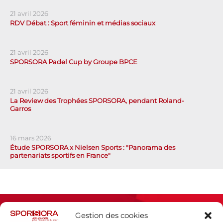
21 avril 2026
RDV Débat : Sport féminin et médias sociaux
21 avril 2026
SPORSORA Padel Cup by Groupe BPCE
21 avril 2026
La Review des Trophées SPORSORA, pendant Roland-
Garros
16 mars 2026
Étude SPORSORA x Nielsen Sports : "Panorama des
partenariats sportifs en France"
Gestion des cookies