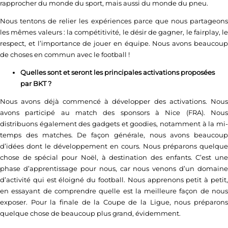
rapprocher du monde du sport, mais aussi du monde du pneu.
Nous tentons de relier les expériences parce que nous partageons
les mêmes valeurs : la compétitivité, le désir de gagner, le fairplay, le
respect, et l’importance de jouer en équipe. Nous avons beaucoup
de choses en commun avec le football !
Quelles sont et seront les principales activations proposées
par BKT ?
Nous avons déjà commencé à développer des activations. Nous
avons participé au match des sponsors à Nice (FRA). Nous
distribuons également des gadgets et goodies, notamment à la mi-
temps des matches. De façon générale, nous avons beaucoup
d’idées dont le développement en cours. Nous préparons quelque
chose de spécial pour Noël, à destination des enfants. C’est une
phase d’apprentissage pour nous, car nous venons d’un domaine
d’activité qui est éloigné du football. Nous apprenons petit à petit,
en essayant de comprendre quelle est la meilleure façon de nous
exposer. Pour la finale de la Coupe de la Ligue, nous préparons
quelque chose de beaucoup plus grand, évidemment.