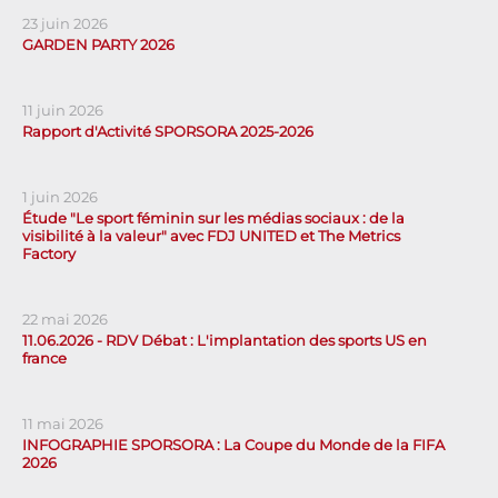
23 juin 2026
GARDEN PARTY 2026
11 juin 2026
Rapport d'Activité SPORSORA 2025-2026
1 juin 2026
Étude "Le sport féminin sur les médias sociaux : de la
visibilité à la valeur" avec FDJ UNITED et The Metrics
Factory
22 mai 2026
11.06.2026 - RDV Débat : L'implantation des sports US en
france
11 mai 2026
INFOGRAPHIE SPORSORA : La Coupe du Monde de la FIFA
2026