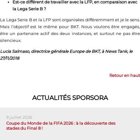
Est-ce différent de travailler avec la LFP, en comparaison avec
la Lega Serie B ?
La Lega Serie B et la LFP sont organisées différemment et je le sens.
Mais l’objectif est le même pour BKT. Nous voulons être engagés,
être un partenaire actif des deux instances, et surtout ne pas être
silencieux.
Lucia Salmaso, directrice générale Europe de
BKT
, à News Tank, le
27/11/2018
Retour en haut
ACTUALITÉS SPORSORA
9 juillet 2026
Coupe du Monde de la FIFA 2026 : à la découverte des
stades du Final 8 !