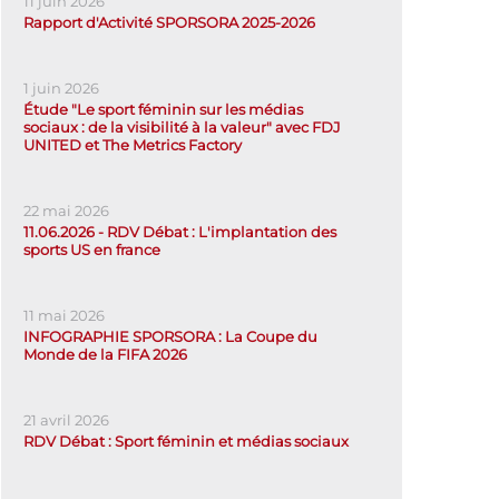
11 juin 2026
Rapport d'Activité SPORSORA 2025-2026
1 juin 2026
Étude "Le sport féminin sur les médias
sociaux : de la visibilité à la valeur" avec FDJ
UNITED et The Metrics Factory
22 mai 2026
11.06.2026 - RDV Débat : L'implantation des
sports US en france
11 mai 2026
INFOGRAPHIE SPORSORA : La Coupe du
Monde de la FIFA 2026
21 avril 2026
RDV Débat : Sport féminin et médias sociaux