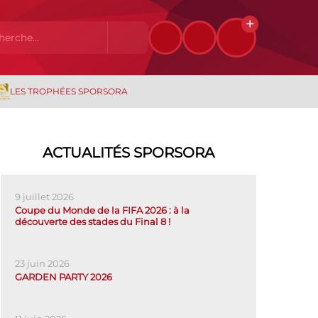
LES TROPHÉES SPORSORA
ACTUALITÉS SPORSORA
9 juillet 2026
Coupe du Monde de la FIFA 2026 : à la
découverte des stades du Final 8 !
23 juin 2026
GARDEN PARTY 2026