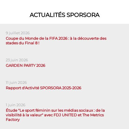
ACTUALITÉS SPORSORA
9 juillet 2026
Coupe du Monde de la FIFA 2026 : à la découverte des
stades du Final 8 !
23 juin 2026
GARDEN PARTY 2026
11 juin 2026
Rapport d'Activité SPORSORA 2025-2026
1 juin 2026
Étude "Le sport féminin sur les médias sociaux : de la
visibilité à la valeur" avec FDJ UNITED et The Metrics
Factory