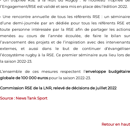
l’Engagement/RSE est validé et sera mis en place dès l’édition 2022.
• Une rencontre annuelle de tous les référents RSE : un séminaire
d’une demi-journée par an dédiée pour tous les référents RSE et
toute personne intéressée par la RSE afin de partager les actions
menées au cours de l’année écoulée, de faire le bilan sur
l’avancement des projets et de l’inspiration avec des intervenants
externes, et aussi dans le but de continuer d’évangéliser
l’écosystème rugby à la RSE. Ce premier séminaire aura lieu lors de
la saison 2022-23.
L’ensemble de ces mesures respectent l’
enveloppe budgétaire
globale de 100 000 euros
pour la saison 2022-23.
Commission RSE de la LNR, relevé de décisions de juillet 2022
Source : News Tank Sport
Retour en haut