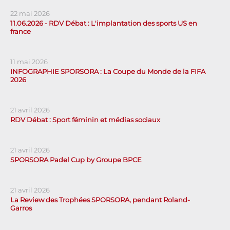
22 mai 2026
11.06.2026 - RDV Débat : L'implantation des sports US en
france
11 mai 2026
INFOGRAPHIE SPORSORA : La Coupe du Monde de la FIFA
2026
21 avril 2026
RDV Débat : Sport féminin et médias sociaux
21 avril 2026
SPORSORA Padel Cup by Groupe BPCE
21 avril 2026
La Review des Trophées SPORSORA, pendant Roland-
Garros