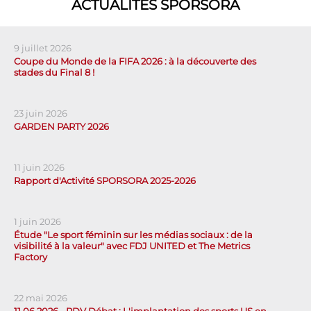
ACTUALITÉS SPORSORA
9 juillet 2026
Coupe du Monde de la FIFA 2026 : à la découverte des
stades du Final 8 !
23 juin 2026
GARDEN PARTY 2026
11 juin 2026
Rapport d'Activité SPORSORA 2025-2026
1 juin 2026
Étude "Le sport féminin sur les médias sociaux : de la
visibilité à la valeur" avec FDJ UNITED et The Metrics
Factory
22 mai 2026