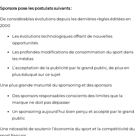
Sporsora pose les postulats suivants :
De considérables évolutions depuis les dernières règles éditées en
2000
Les évolutions technologiques offrant de nouvelles
opportunités
Les profondes modifications de consommation du sport dans
les médias
L’acceptation de la publicité par le grand public, de plus en
plus éduqué sur ce sujet
Une plus grande maturité du sponsoring et des sponsors
Des sponsors responsables conscients des limites que la
marque ne doit pas dépasser
Un sponsoring aujourd’hui bien perçu et accepté par le grand
public
Une nécessité de soutenir l’économie du sport et la compétitivité du
sport français