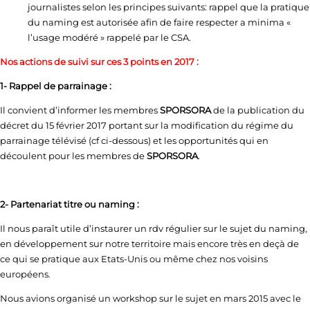
journalistes selon les principes suivants: rappel que la pratique
du naming est autorisée afin de faire respecter a minima «
l’usage modéré » rappelé par le CSA.
Nos actions de suivi sur ces 3 points en 2017 :
1- Rappel de parrainage :
Il convient d’informer les membres
SPORSORA
de la publication du
décret du 15 février 2017 portant sur la modification du régime du
parrainage télévisé (cf ci-dessous) et les opportunités qui en
découlent pour les membres de
SPORSORA
.
2- Partenariat titre ou naming :
Il nous paraît utile d’instaurer un rdv régulier sur le sujet du naming,
en développement sur notre territoire mais encore très en deçà de
ce qui se pratique aux Etats-Unis ou même chez nos voisins
européens.
Nous avions organisé un workshop sur le sujet en mars 2015 avec le