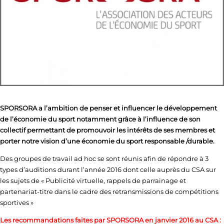
SPORSORA a l’ambition de penser et influencer le développement
de l’économie du sport notamment grâce à l’influence de son
collectif permettant de promouvoir les intérêts de ses membres et
porter notre vision d’une économie du sport responsable /durable.
Des groupes de travail ad hoc se sont réunis afin de répondre à 3
types d’auditions durant l’année 2016 dont celle auprès du CSA sur
les sujets de « Publicité virtuelle, rappels de parrainage et
partenariat-titre dans le cadre des retransmissions de compétitions
sportives »
Les recommandations faites par SPORSORA en janvier 2016 au CSA :