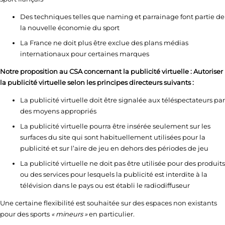
Des techniques telles que naming et parrainage font partie de
la nouvelle économie du sport
La France ne doit plus être exclue des plans médias
internationaux pour certaines marques
Notre proposition au CSA concernant la publicité virtuelle : Autoriser
la publicité virtuelle selon les principes directeurs suivants :
La publicité virtuelle doit être signalée aux téléspectateurs par
des moyens appropriés
La publicité virtuelle pourra être insérée seulement sur les
surfaces du site qui sont habituellement utilisées pour la
publicité et sur l’aire de jeu en dehors des périodes de jeu
La publicité virtuelle ne doit pas être utilisée pour des produits
ou des services pour lesquels la publicité est interdite à la
télévision dans le pays ou est établi le radiodiffuseur
Une certaine flexibilité est souhaitée sur des espaces non existants
pour des sports
« mineurs »
en particulier.