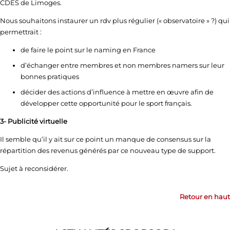
CDES de Limoges.
Nous souhaitons instaurer un rdv plus régulier (« observatoire » ?) qui
permettrait :
de faire le point sur le naming en France
d’échanger entre membres et non membres namers sur leur
bonnes pratiques
décider des actions d’influence à mettre en œuvre afin de
développer cette opportunité pour le sport français.
3- Publicité virtuelle
Il semble qu’il y ait sur ce point un manque de consensus sur la
répartition des revenus générés par ce nouveau type de support.
Sujet à reconsidérer.
Retour en haut