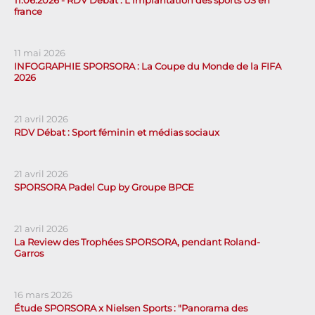
11.06.2026 - RDV Débat : L'implantation des sports US en
france
11 mai 2026
INFOGRAPHIE SPORSORA : La Coupe du Monde de la FIFA
2026
21 avril 2026
RDV Débat : Sport féminin et médias sociaux
21 avril 2026
SPORSORA Padel Cup by Groupe BPCE
21 avril 2026
La Review des Trophées SPORSORA, pendant Roland-
Garros
16 mars 2026
Étude SPORSORA x Nielsen Sports : "Panorama des