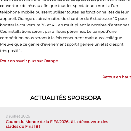
couverture de réseau afin que tous les spectateurs munis d’un
téléphone mobile puissent utiliser toutes les fonctionnalités de leur
appareil. Orange et ainsi maitre de chantier de 6 stades sur 10 pour
booster la couverture 3G et 4G en multipliant le nombre d’antennes .
Ces installations seront par ailleurs pérennes. Le temps d’une
compétition nous serons à la fois concurrent mais aussi collègue.
Preuve que ce genre d’évènement sportif génère un état d’esprit
très positif…
Pour en savoir plus sur Orange
Retour en haut
ACTUALITÉS SPORSORA
9 juillet 2026
Coupe du Monde de la FIFA 2026 : à la découverte des
stades du Final 8 !