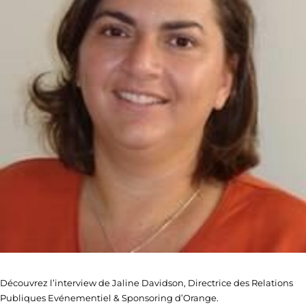
Découvrez l’interview de Jaline Davidson, Directrice des Relations
Publiques Evénementiel & Sponsoring d’Orange.