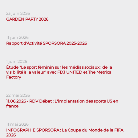
23 juin 2026
GARDEN PARTY 2026
11 juin 2026
Rapport d'Activité SPORSORA 2025-2026
1 juin 2026
Étude "Le sport féminin sur les médias sociaux : de la
visibilité à la valeur" avec FDJ UNITED et The Metrics
Factory
22 mai 2026
11.06.2026 - RDV Débat : L'implantation des sports US en
france
11 mai 2026
INFOGRAPHIE SPORSORA : La Coupe du Monde de la FIFA
2026