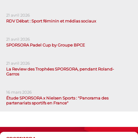
21 avril 2026
RDV Débat : Sport féminin et médias sociaux
21 avril 2026
SPORSORA Padel Cup by Groupe BPCE
21 avril 2026
La Review des Trophées SPORSORA, pendant Roland-
Garros
16 mars 2026
Étude SPORSORA x Nielsen Sports : "Panorama des
partenariats sportifs en France"