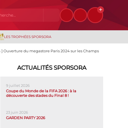
LES TROPHÉES SPORSORA
sa ] Ouverture du megastore Paris 2024 sur les Champs
ACTUALITÉS SPORSORA
9 juillet 2026
Coupe du Monde de la FIFA 2026 : à la
découverte des stades du Final 8 !
23 juin 2026
GARDEN PARTY 2026