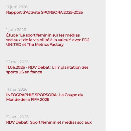
11 juin 2026
Rapport d'Activité SPORSORA 2025-2026
1 juin 2026
Étude "Le sport féminin sur les médias
sociaux : de la visibilité à la valeur" avec FDJ
UNITED et The Metrics Factory
22 mai 2026
11.06.2026 - RDV Débat : L'implantation des
sports US en france
11 mai 2026
INFOGRAPHIE SPORSORA : La Coupe du
Monde de la FIFA 2026
21 avril 2026
RDV Débat : Sport féminin et médias sociaux