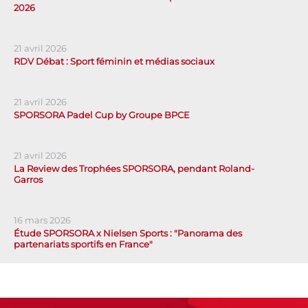
2026
21 avril 2026
RDV Débat : Sport féminin et médias sociaux
21 avril 2026
SPORSORA Padel Cup by Groupe BPCE
21 avril 2026
La Review des Trophées SPORSORA, pendant Roland-
Garros
16 mars 2026
Étude SPORSORA x Nielsen Sports : "Panorama des
partenariats sportifs en France"