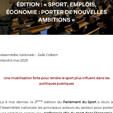
Assemblée nationale – Salle Colbert
Mardi 6 mai 2025
Une mobilisation forte pour rendre le sport plus influent dans les
politiques publiques
ème
Le 6 mai dernier, la 3
édition du
Parlement du Sport
a réuni 
l’Assemblée nationale les principaux acteurs du secteur pour porter