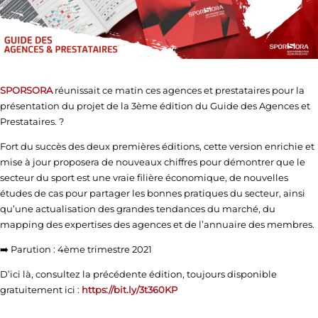
SPORSORA
réunissait ce matin ces agences et prestataires pour la
présentation du projet de la 3ème édition du Guide des Agences et
Prestataires. ?
Fort du succès des deux premières éditions, cette version enrichie et
mise à jour proposera de nouveaux chiffres pour démontrer que le
secteur du sport est une vraie filière économique, de nouvelles
études de cas pour partager les bonnes pratiques du secteur, ainsi
qu’une actualisation des grandes tendances du marché, du
mapping des expertises des agences et de l’annuaire des membres.
➡️ Parution : 4ème trimestre 2021
D’ici là, consultez la précédente édition, toujours disponible
gratuitement ici :
https://bit.ly/3t360KP