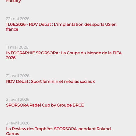
Factory
22 mai 2026
11.06.2026 - RDV Débat : L'implantation des sports US en
france
11 mai 2026
INFOGRAPHIE SPORSORA : La Coupe du Monde de la FIFA
2026
21 avril 2026
RDV Débat : Sport féminin et médias sociaux
21 avril 2026
SPORSORA Padel Cup by Groupe BPCE
21 avril 2026
La Review des Trophées SPORSORA, pendant Roland-
Garros