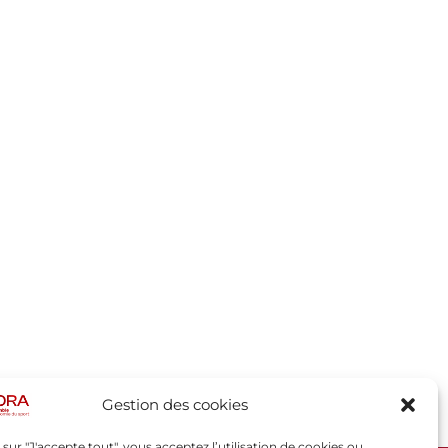
Gestion des cookies
 sur "J'accepte tout", vous acceptez l’utilisation de cookies ou