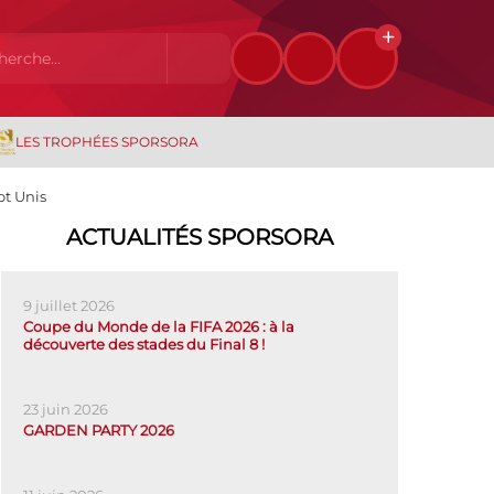
LES TROPHÉES SPORSORA
ot Unis
ACTUALITÉS SPORSORA
9 juillet 2026
Coupe du Monde de la FIFA 2026 : à la
découverte des stades du Final 8 !
23 juin 2026
GARDEN PARTY 2026