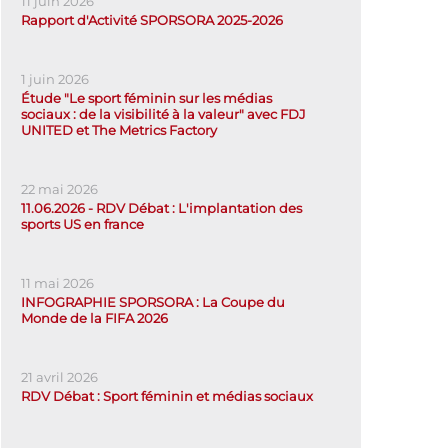
11 juin 2026
Rapport d'Activité SPORSORA 2025-2026
1 juin 2026
Étude "Le sport féminin sur les médias
sociaux : de la visibilité à la valeur" avec FDJ
UNITED et The Metrics Factory
22 mai 2026
11.06.2026 - RDV Débat : L'implantation des
sports US en france
11 mai 2026
INFOGRAPHIE SPORSORA : La Coupe du
Monde de la FIFA 2026
21 avril 2026
RDV Débat : Sport féminin et médias sociaux