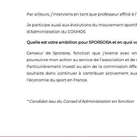
Par ailleurs, j’interviens en tant que professeur affilié 
Je participe aussi aux évolutions du mouvement sportif
d’Administration du COSMOS
Quelle est votre ambition pour SPORSORA et en quoi vo
Censeur de Sporsora, fonction que j’exerce avec 
poursuivre mon action au service de l’association et d
Particulièrement investi au sein de la commission Affa
souhaite donc continuer à contribuer activement aux
l’économie du sport en France.
* Candidat issu du Conseil d’Administration en fonction