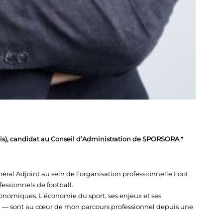
is), candidat au Conseil d’Administration de SPORSORA *
éral Adjoint au sein de l’organisation professionnelle Foot
fessionnels de football.
conomiques. L’économie du sport, ses enjeux et ses
ll — sont au cœur de mon parcours professionnel depuis une