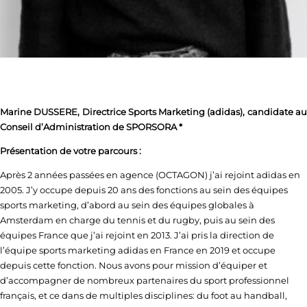
Marine DUSSERE, Directrice Sports Marketing (adidas), candidate au
Conseil d’Administration de SPORSORA *
Présentation de votre parcours :
Après 2 années passées en agence (OCTAGON) j’ai rejoint adidas en
2005. J’y occupe depuis 20 ans des fonctions au sein des équipes
sports marketing, d’abord au sein des équipes globales à
Amsterdam en charge du tennis et du rugby, puis au sein des
équipes France que j’ai rejoint en 2013. J’ai pris la direction de
l’équipe sports marketing adidas en France en 2019 et occupe
depuis cette fonction. Nous avons pour mission d’équiper et
d’accompagner de nombreux partenaires du sport professionnel
français, et ce dans de multiples disciplines: du foot au handball,