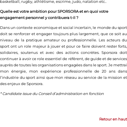
basketball, rugby, athlétisme, escrime, judo, natation etc..
Quelle est votre ambition pour SPORSORA et en quoi votre
engagement personnel y contribuera t-il ?
Dans un contexte economique et social incertain, le monde du sport
doit se renforcer et engager toujours plus largement, que ce soit au
niveau de la pratique amateur ou professionnelle. Les acteurs du
sport ont un role majeur à jouer et pour ce faire doivent rester forts,
solidaires, soutenus et avec des actions concrètes. Sporsora doit
continuer à avoir ce role essentiel de référent, de guide et de services
auprès de toutes les organisations engagées dans le sport. Je mettrai
mon énergie, mon expérience professionnelle de 20 ans dans
l’industrie du sport ainsi que mon réseau au service de la mission et
des enjeux de Sporsora.
* Candidate issue du Conseil d’administration en fonction
Retour en haut