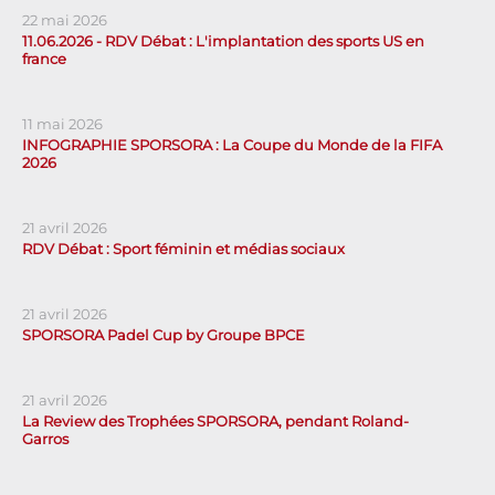
22 mai 2026
11.06.2026 - RDV Débat : L'implantation des sports US en
france
11 mai 2026
INFOGRAPHIE SPORSORA : La Coupe du Monde de la FIFA
2026
21 avril 2026
RDV Débat : Sport féminin et médias sociaux
21 avril 2026
SPORSORA Padel Cup by Groupe BPCE
21 avril 2026
La Review des Trophées SPORSORA, pendant Roland-
Garros