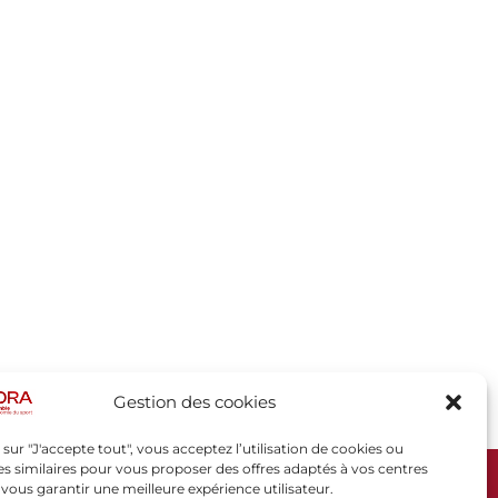
Gestion des cookies
 sur "J'accepte tout", vous acceptez l’utilisation de cookies ou
s similaires pour vous proposer des offres adaptés à vos centres
t vous garantir une meilleure expérience utilisateur.
SPORSORA