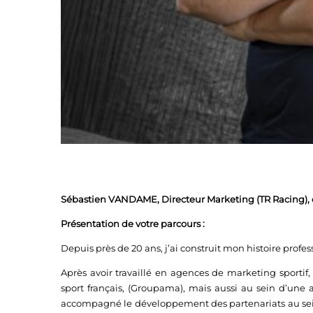
Sébastien VANDAME, Directeur Marketing (TR Racing),
Présentation de votre parcours :
Depuis près de 20 ans, j’ai construit mon histoire profe
Après avoir travaillé en agences de marketing sportif
sport français, (Groupama), mais aussi au sein d’une 
accompagné le développement des partenariats au sein