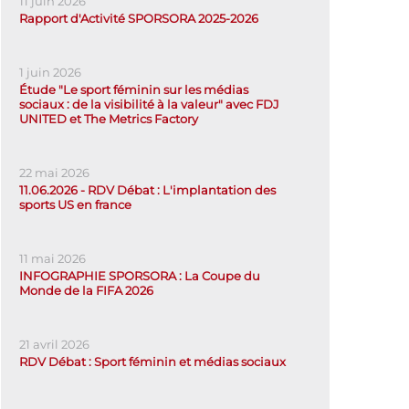
11 juin 2026
Rapport d'Activité SPORSORA 2025-2026
1 juin 2026
Étude "Le sport féminin sur les médias
sociaux : de la visibilité à la valeur" avec FDJ
UNITED et The Metrics Factory
22 mai 2026
11.06.2026 - RDV Débat : L'implantation des
sports US en france
11 mai 2026
INFOGRAPHIE SPORSORA : La Coupe du
Monde de la FIFA 2026
21 avril 2026
RDV Débat : Sport féminin et médias sociaux