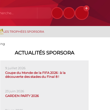
LES TROPHÉES SPORSORA
ing
ACTUALITÉS SPORSORA
9 juillet 2026
Coupe du Monde de la FIFA 2026 : à la
découverte des stades du Final 8 !
23 juin 2026
GARDEN PARTY 2026