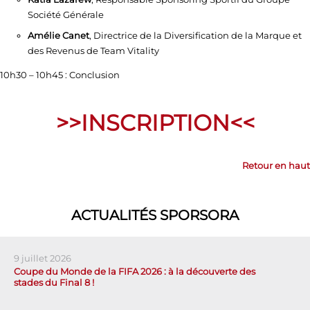
Société Générale
Amélie Canet
, Directrice de la Diversification de la Marque et
des Revenus de Team Vitality
10h30 – 10h45 : Conclusion
>>INSCRIPTION<<
Retour en haut
ACTUALITÉS SPORSORA
9 juillet 2026
Coupe du Monde de la FIFA 2026 : à la découverte des
stades du Final 8 !