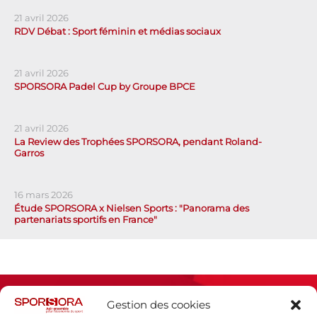
21 avril 2026
RDV Débat : Sport féminin et médias sociaux
21 avril 2026
SPORSORA Padel Cup by Groupe BPCE
21 avril 2026
La Review des Trophées SPORSORA, pendant Roland-
Garros
16 mars 2026
Étude SPORSORA x Nielsen Sports : "Panorama des
partenariats sportifs en France"
Gestion des cookies