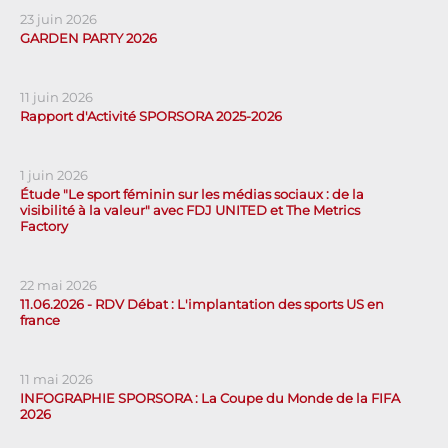
23 juin 2026
GARDEN PARTY 2026
11 juin 2026
Rapport d'Activité SPORSORA 2025-2026
1 juin 2026
Étude "Le sport féminin sur les médias sociaux : de la
visibilité à la valeur" avec FDJ UNITED et The Metrics
Factory
22 mai 2026
11.06.2026 - RDV Débat : L'implantation des sports US en
france
11 mai 2026
INFOGRAPHIE SPORSORA : La Coupe du Monde de la FIFA
2026