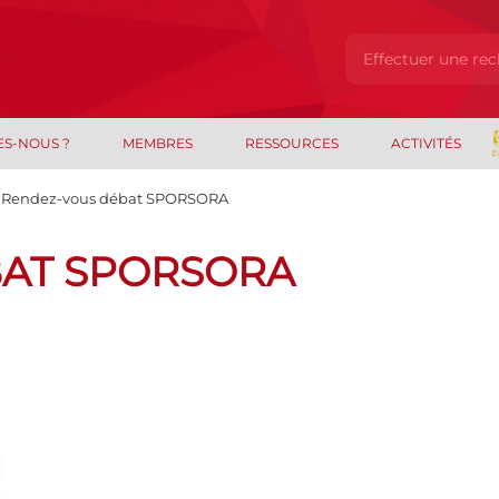
ES-NOUS ?
MEMBRES
RESSOURCES
ACTIVITÉS
Rendez-vous débat SPORSORA
BAT SPORSORA