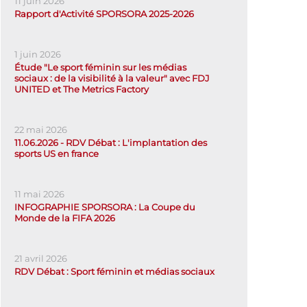
11 juin 2026
Rapport d'Activité SPORSORA 2025-2026
1 juin 2026
Étude "Le sport féminin sur les médias
sociaux : de la visibilité à la valeur" avec FDJ
UNITED et The Metrics Factory
22 mai 2026
11.06.2026 - RDV Débat : L'implantation des
sports US en france
11 mai 2026
INFOGRAPHIE SPORSORA : La Coupe du
Monde de la FIFA 2026
21 avril 2026
RDV Débat : Sport féminin et médias sociaux