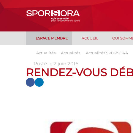
ESPACE MEMBRE
ACCUEIL
QUI SOMM
Actualités
Actualités
Actualités SPORSORA
Posté le 2 juin 2016
RENDEZ-VOUS DÉ