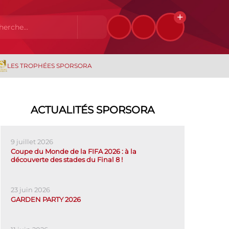
LES TROPHÉES SPORSORA
ACTUALITÉS SPORSORA
9 juillet 2026
Coupe du Monde de la FIFA 2026 : à la
découverte des stades du Final 8 !
23 juin 2026
GARDEN PARTY 2026