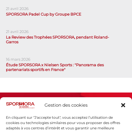
21 avril 2026
SPORSORA Padel Cup by Groupe BPCE
21 avril 2026
La Review des Trophées SPORSORA, pendant Roland-
Garros
16 mars 2026
Étude SPORSORA x Nielsen Sports : "Panorama des
partenariats sportifs en France"
Gestion des cookies
En cliquant sur "J'accepte tout", vous acceptez l’utilisation de
cookies ou technologies similaires pour vous proposer des offres
adaptés à vos centres d’intérêt et vous garantir une meilleure
Espace presse