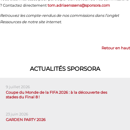
? Contactez directement
tom.adriaenssens@sporsora.com
Retrouvez les compte-rendus de nos commissions dans l’onglet
Ressources de notre site internet.
Retour en haut
ACTUALITÉS SPORSORA
9 juillet 2026
Coupe du Monde de la FIFA 2026 : à la découverte des
stades du Final 8 !
23 juin 2026
GARDEN PARTY 2026