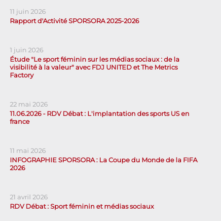
11 juin 2026
Rapport d'Activité SPORSORA 2025-2026
1 juin 2026
Étude "Le sport féminin sur les médias sociaux : de la
visibilité à la valeur" avec FDJ UNITED et The Metrics
Factory
22 mai 2026
11.06.2026 - RDV Débat : L'implantation des sports US en
france
11 mai 2026
INFOGRAPHIE SPORSORA : La Coupe du Monde de la FIFA
2026
21 avril 2026
RDV Débat : Sport féminin et médias sociaux