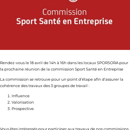
Rendez-vous le 18 avril de 14h à 16h dans les locaux SPORSORA pour
la prochaine réunion de la commission Sport Santé en Entreprise
La commission se retrouve pour un point d’étape afin d’assurer la
cohérence des travaux des 3 groupes de travail :
Influence
Valorisation
Prospective.
Vous êtes intéressés pour participer aux travaux de nos commissions