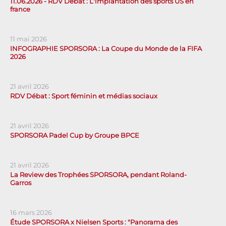
11.06.2026 - RDV Débat : L'implantation des sports US en
france
11 mai 2026
INFOGRAPHIE SPORSORA : La Coupe du Monde de la FIFA
2026
21 avril 2026
RDV Débat : Sport féminin et médias sociaux
21 avril 2026
SPORSORA Padel Cup by Groupe BPCE
21 avril 2026
La Review des Trophées SPORSORA, pendant Roland-
Garros
16 mars 2026
Étude SPORSORA x Nielsen Sports : "Panorama des