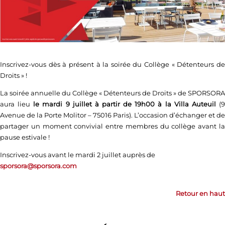
Inscrivez-vous dès à présent à la soirée du Collège « Détenteurs de
Droits » !
La soirée annuelle du Collège « Détenteurs de Droits » de SPORSORA
aura lieu
le mardi 9 juillet à partir de 19h00 à la Villa Auteuil
(
Avenue de la Porte Molitor – 75016 Paris). L’occasion d’échanger et de
partager un moment convivial entre membres du collège avant la
pause estivale !
Inscrivez-vous avant le mardi 2 juillet auprès de
sporsora@sporsora.com
Retour en haut