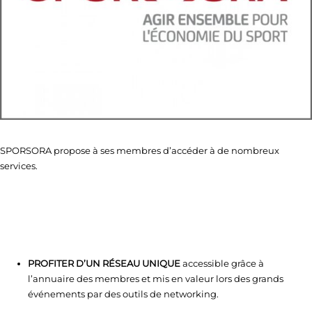
SPORSORA propose à ses membres d’accéder à de nombreux
services.
PROFITER D’UN RÉSEAU UNIQUE
accessible grâce à
l’annuaire des membres et mis en valeur lors des grands
événements par des outils de networking.