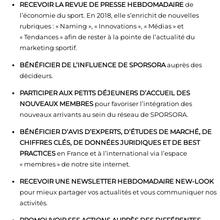
RECEVOIR LA REVUE DE PRESSE HEBDOMADAIRE
de
l’économie du sport. En 2018, elle s’enrichit de nouvelles
rubriques : « Naming », « Innovations », « Médias » et
« Tendances » afin de rester à la pointe de l’actualité du
marketing sportif.
BÉNÉFICIER DE L’INFLUENCE DE SPORSORA
auprès des
décideurs.
PARTICIPER AUX PETITS DÉJEUNERS D’ACCUEIL DES
NOUVEAUX MEMBRES
pour favoriser l’intégration des
nouveaux arrivants au sein du réseau de SPORSORA.
BÉNÉFICIER D’AVIS D’EXPERTS, D’ÉTUDES DE MARCHÉ, DE
CHIFFRES CLÉS, DE DONNÉES JURIDIQUES ET DE BEST
PRACTICES
en France et à l’international via l’espace
« membres » de notre site internet.
RECEVOIR UNE NEWSLETTER HEBDOMADAIRE NEW-LOOK
pour mieux partager vos actualités et vous communiquer nos
activités.