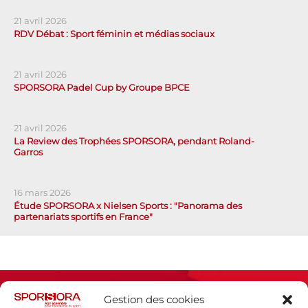
21 avril 2026
RDV Débat : Sport féminin et médias sociaux
21 avril 2026
SPORSORA Padel Cup by Groupe BPCE
21 avril 2026
La Review des Trophées SPORSORA, pendant Roland-
Garros
16 mars 2026
Étude SPORSORA x Nielsen Sports : "Panorama des
partenariats sportifs en France"
Gestion des cookies