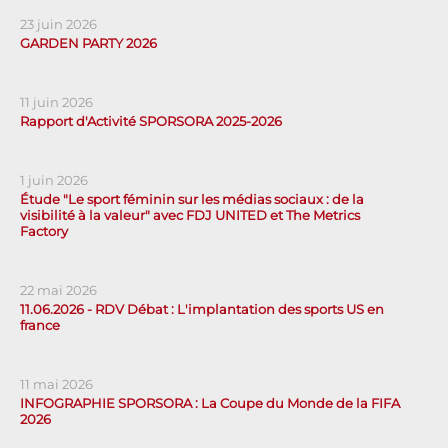
23 juin 2026
GARDEN PARTY 2026
11 juin 2026
Rapport d'Activité SPORSORA 2025-2026
1 juin 2026
Étude "Le sport féminin sur les médias sociaux : de la
visibilité à la valeur" avec FDJ UNITED et The Metrics
Factory
22 mai 2026
11.06.2026 - RDV Débat : L'implantation des sports US en
france
11 mai 2026
INFOGRAPHIE SPORSORA : La Coupe du Monde de la FIFA
2026