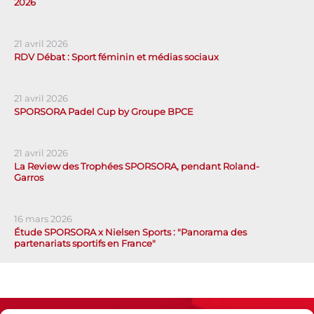
2026
21 avril 2026
RDV Débat : Sport féminin et médias sociaux
21 avril 2026
SPORSORA Padel Cup by Groupe BPCE
21 avril 2026
La Review des Trophées SPORSORA, pendant Roland-
Garros
16 mars 2026
Étude SPORSORA x Nielsen Sports : "Panorama des
partenariats sportifs en France"