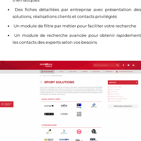
thématiques
Des fiches détaillées par entreprise avec présentation des
solutions, réalisations clients et contacts privilégiés
Un module de filtre par métier pour faciliter votre recherche
Un module de recherche avancée pour obtenir rapidement
les contacts des experts selon vos besoins