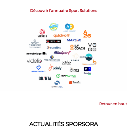
Découvrir l’annuaire Sport Solutions
Retour en haut
ACTUALITÉS SPORSORA