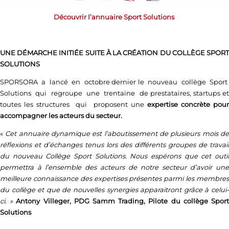
Découvrir l’annuaire Sport Solutions
UNE DÉMARCHE INITIÉE SUITE À
LA CRÉATION DU COLLÈGE SPOR
SOLUTIONS
SPORSORA a lancé en octobre dernier le nouveau collège Sport
Solutions qui regroupe une trentaine de prestataires, startups et
toutes les structures qui proposent une
expertise concrète pou
accompagner les acteurs du secteur.
«
Cet annuaire dynamique est l’aboutissement de plusieurs mois d
réflexions et d’échanges tenus lors des différents groupes de travail
du nouveau Collège Sport Solutions. Nous espérons que cet outil
permettra à l’ensemble des acteurs de notre secteur d’avoir une
meilleure connaissance des expertises présentes parmi les membres
du collège et que de nouvelles synergies apparaitront grâce à celui-
ci. »
Antony Villeger, PDG Samm Trading, Pilote du collège Spor
Solutions