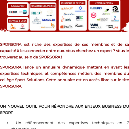
SPORSORA est riche des expertises de ses membres et de sa
capacité à les connecter entre eux. Vous cherchez un expert ? Vous le
trouverez au sein de SPORSORA !
SPORSORA lance un annuaire dynamique mettant en avant les
expertises techniques et compétences métiers des membres du
collège Sport Solutions. Cette annuaire est en accès libre sur le site
SPORSORA.
UN NOUVEL OUTIL POUR R
É
PONDRE AUX ENJEUX BUSINESS DU
SPORT
Un référencement des expertises techniques en 7