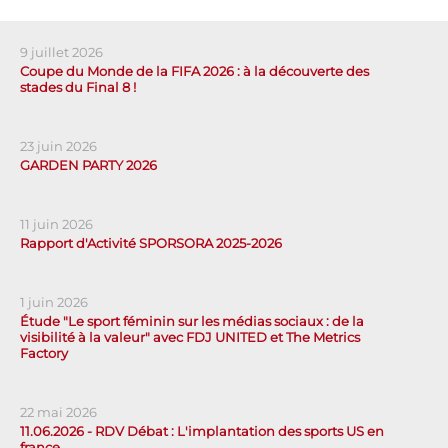
9 juillet 2026
Coupe du Monde de la FIFA 2026 : à la découverte des
stades du Final 8 !
23 juin 2026
GARDEN PARTY 2026
11 juin 2026
Rapport d'Activité SPORSORA 2025-2026
1 juin 2026
Étude "Le sport féminin sur les médias sociaux : de la
visibilité à la valeur" avec FDJ UNITED et The Metrics
Factory
22 mai 2026
11.06.2026 - RDV Débat : L'implantation des sports US en
france