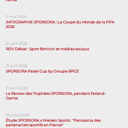
11 mai 2026
INFOGRAPHIE SPORSORA : La Coupe du Monde de la FIFA
2026
21 avril 2026
RDV Débat : Sport féminin et médias sociaux
21 avril 2026
SPORSORA Padel Cup by Groupe BPCE
21 avril 2026
La Review des Trophées SPORSORA, pendant Roland-
Garros
16 mars 2026
Étude SPORSORA x Nielsen Sports : "Panorama des
partenariats sportifs en France"