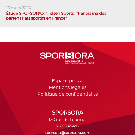
16 mars 2026
Étude SPORSORA x Nielsen Sports : "Panorama des
partenariats sportifs en France"
Espace presse
Mentions légales
Politique de confidentialité
SPORSORA
130 rue de Lourmel
75015 PARIS
sporsora@sporsora.com