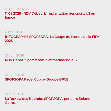
22 mai 2026
11.06.2026 - RDV Débat : L'implantation des sports US en
france
11 mai 2026
INFOGRAPHIE SPORSORA : La Coupe du Monde de la FIFA
2026
21 avril 2026
RDV Débat : Sport féminin et médias sociaux
21 avril 2026
SPORSORA Padel Cup by Groupe BPCE
21 avril 2026
La Review des Trophées SPORSORA, pendant Roland-
Garros