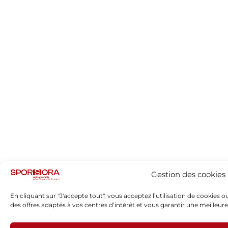
Gestion des cookies
En cliquant sur "J'accepte tout", vous acceptez l’utilisation de cookies
des offres adaptés à vos centres d’intérêt et vous garantir une meilleure