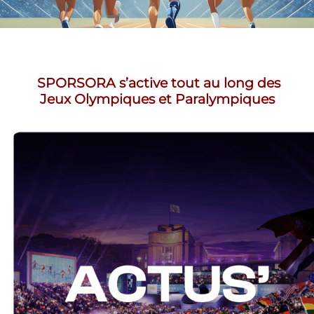
SPORSORA s’active tout au long des
Jeux Olympiques et Paralympiques