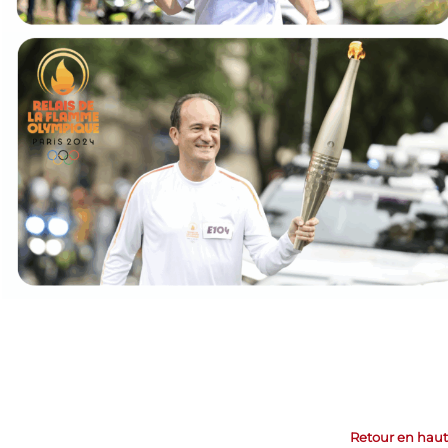
Retour en haut