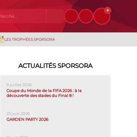
LES TROPHÉES SPORSORA
ACTUALITÉS SPORSORA
9 juillet 2026
Coupe du Monde de la FIFA 2026 : à la
découverte des stades du Final 8 !
23 juin 2026
GARDEN PARTY 2026