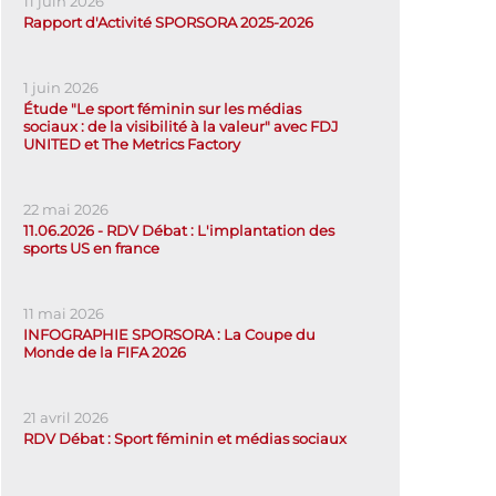
11 juin 2026
Rapport d'Activité SPORSORA 2025-2026
1 juin 2026
Étude "Le sport féminin sur les médias
sociaux : de la visibilité à la valeur" avec FDJ
UNITED et The Metrics Factory
22 mai 2026
11.06.2026 - RDV Débat : L'implantation des
sports US en france
11 mai 2026
INFOGRAPHIE SPORSORA : La Coupe du
Monde de la FIFA 2026
21 avril 2026
RDV Débat : Sport féminin et médias sociaux