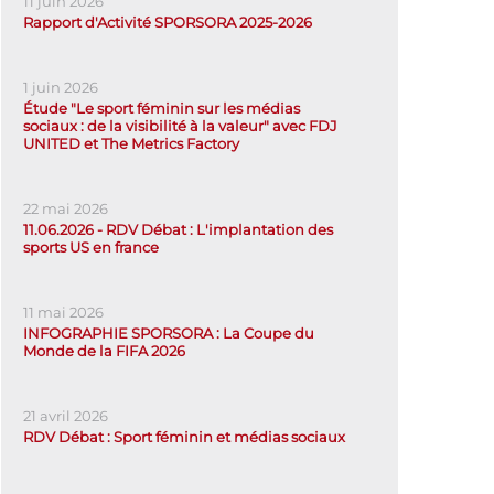
11 juin 2026
Rapport d'Activité SPORSORA 2025-2026
1 juin 2026
Étude "Le sport féminin sur les médias
sociaux : de la visibilité à la valeur" avec FDJ
UNITED et The Metrics Factory
22 mai 2026
11.06.2026 - RDV Débat : L'implantation des
sports US en france
11 mai 2026
INFOGRAPHIE SPORSORA : La Coupe du
Monde de la FIFA 2026
21 avril 2026
RDV Débat : Sport féminin et médias sociaux