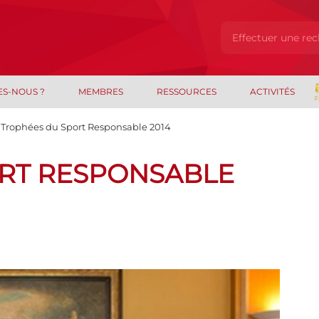
ES-NOUS ?
MEMBRES
RESSOURCES
ACTIVITÉS
Trophées du Sport Responsable 2014
RT RESPONSABLE