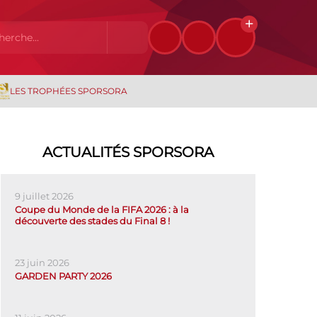
LES TROPHÉES SPORSORA
ACTUALITÉS SPORSORA
9 juillet 2026
Coupe du Monde de la FIFA 2026 : à la
découverte des stades du Final 8 !
23 juin 2026
GARDEN PARTY 2026