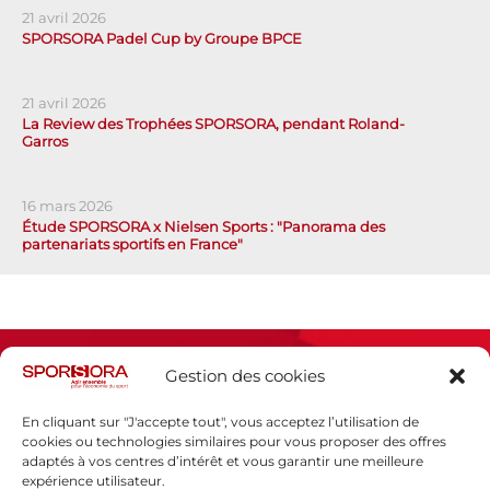
21 avril 2026
SPORSORA Padel Cup by Groupe BPCE
21 avril 2026
La Review des Trophées SPORSORA, pendant Roland-
Garros
16 mars 2026
Étude SPORSORA x Nielsen Sports : "Panorama des
partenariats sportifs en France"
Gestion des cookies
En cliquant sur "J'accepte tout", vous acceptez l’utilisation de
cookies ou technologies similaires pour vous proposer des offres
adaptés à vos centres d’intérêt et vous garantir une meilleure
Espace presse
expérience utilisateur.