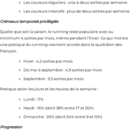
Les coureurs réguliers : une à deux sorties par semaine
Les coureurs intensifs : plus de deux sorties par semaine
Créneaux temporels privilégiés
Quelle que soit la saison, le running reste populaire avec au
minimum 4 sorties par mois, même pendant l’hiver. Ce qui montre
une pratique du running vraiment ancrée dans le quotidien des
Français :
Hiver : 4,2 sorties par mois
De mai à septembre : 4,9 sorties par mois
Septembre : 5,5 sorties par mois
Pratique selon les jours et les heures de la semaine :
Lundi : 11%
Mardi : 16% (dont 38% entre 17 et 20h)
Dimanche : 20% (dont 54% entre 9 et 10h)
Progression