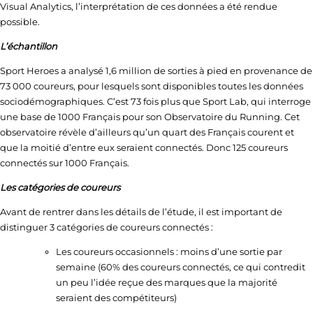
Visual Analytics, l’interprétation de ces données a été rendue
possible.
L’échantillon
Sport Heroes a analysé 1,6 million de sorties à pied en provenance de
73 000 coureurs, pour lesquels sont disponibles toutes les données
sociodémographiques. C’est 73 fois plus que Sport Lab, qui interroge
une base de 1000 Français pour son Observatoire du Running. Cet
observatoire révèle d’ailleurs qu’un quart des Français courent et
que la moitié d’entre eux seraient connectés. Donc 125 coureurs
connectés sur 1000 Français.
Les catégories de coureurs
Avant de rentrer dans les détails de l’étude, il est important de
distinguer 3 catégories de coureurs connectés :
Les coureurs occasionnels : moins d’une sortie par
semaine (60% des coureurs connectés, ce qui contredit
un peu l’idée reçue des marques que la majorité
seraient des compétiteurs)