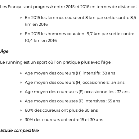
Les Français ont progressé entre 2015 et 2016 en termes de distance :
En 2015 les femmes couraient 8 km par sortie contre 8,5
km en 2016
En 2015 les hommes couraient 9,7 km par sortie contre
10,4 km en 2016
Âge
Le running est un sport où l’on pratique plus avec l’âge :
Age moyen des coureurs (H) intensifs : 38 ans
Age moyen des coureurs (H) occasionnels : 34 ans
Age moyen des coureuses (F) occasionnelles : 33 ans
Age moyen des coureuses (F) intensives : 35 ans
60% des coureurs ont plus de 30 ans
30% des coureurs ont entre 15 et 30 ans
Etude comparative