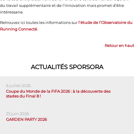
du travail supplémentaire et de l’innovation mais promet d’être
intéressane.
Retrouvez ici toutes les informations sur
l’étude de l’Observatoire du
Running Connecté
.
Retour en haut
ACTUALITÉS SPORSORA
9 juillet 2026
Coupe du Monde de la FIFA 2026 : à la découverte des
stades du Final 8 !
23 juin 2026
GARDEN PARTY 2026