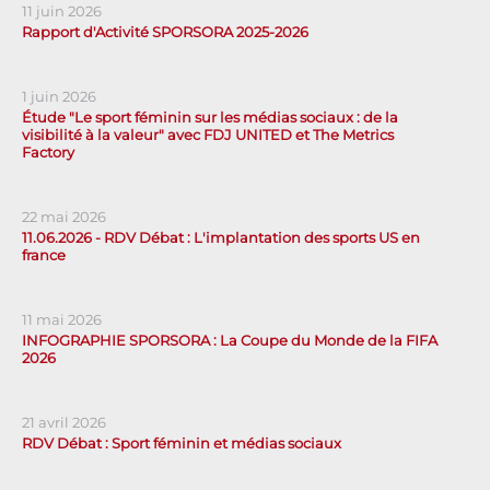
11 juin 2026
Rapport d'Activité SPORSORA 2025-2026
1 juin 2026
Étude "Le sport féminin sur les médias sociaux : de la
visibilité à la valeur" avec FDJ UNITED et The Metrics
Factory
22 mai 2026
11.06.2026 - RDV Débat : L'implantation des sports US en
france
11 mai 2026
INFOGRAPHIE SPORSORA : La Coupe du Monde de la FIFA
2026
21 avril 2026
RDV Débat : Sport féminin et médias sociaux