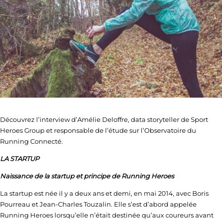
Découvrez l’interview d’Amélie Deloffre, data storyteller de Sport
Heroes Group et responsable de l’étude sur l’Observatoire du
Running Connecté.
LA STARTUP
Naissance de la startup et principe de Running Heroes
La startup est née il y a deux ans et demi, en mai 2014, avec Boris
Pourreau et Jean-Charles Touzalin. Elle s’est d’abord appelée
Running Heroes lorsqu’elle n’était destinée qu’aux coureurs avant