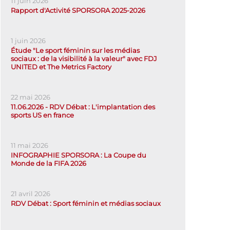
11 juin 2026
Rapport d'Activité SPORSORA 2025-2026
1 juin 2026
Étude "Le sport féminin sur les médias
sociaux : de la visibilité à la valeur" avec FDJ
UNITED et The Metrics Factory
22 mai 2026
11.06.2026 - RDV Débat : L'implantation des
sports US en france
11 mai 2026
INFOGRAPHIE SPORSORA : La Coupe du
Monde de la FIFA 2026
21 avril 2026
RDV Débat : Sport féminin et médias sociaux