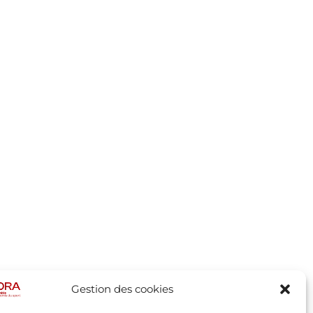
Gestion des cookies