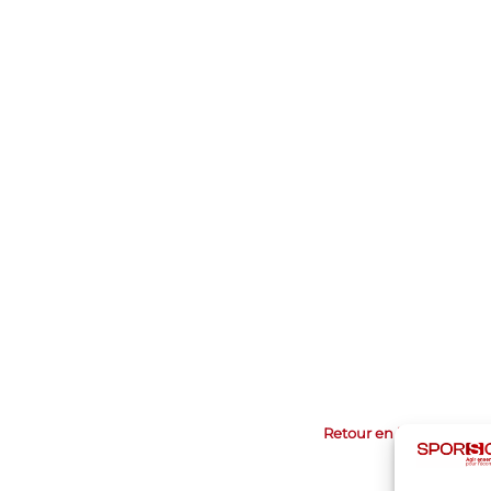
Retour en haut