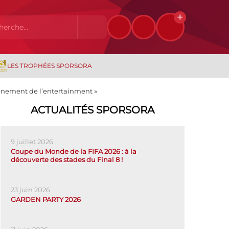
LES TROPHÉES SPORSORA
avènement de l’entertainment »
ACTUALITÉS SPORSORA
9 juillet 2026
Coupe du Monde de la FIFA 2026 : à la
découverte des stades du Final 8 !
23 juin 2026
GARDEN PARTY 2026