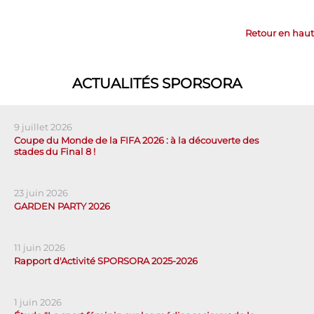
Retour en haut
ACTUALITÉS SPORSORA
9 juillet 2026
Coupe du Monde de la FIFA 2026 : à la découverte des
stades du Final 8 !
23 juin 2026
GARDEN PARTY 2026
11 juin 2026
Rapport d'Activité SPORSORA 2025-2026
1 juin 2026