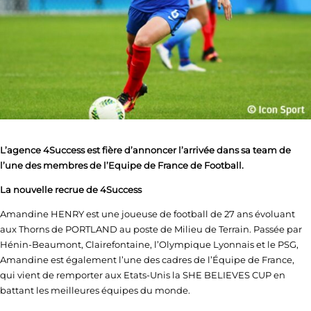
L’agence 4Success est fière d’annoncer l’arrivée dans sa team de
l’une des membres de l’Equipe de France de Football.
La nouvelle recrue de 4Success
Amandine HENRY est une joueuse de football de 27 ans évoluant
aux Thorns de PORTLAND au poste de Milieu de Terrain. Passée par
Hénin-Beaumont, Clairefontaine, l’Olympique Lyonnais et le PSG,
Amandine est également l’une des cadres de l’Équipe de France,
qui vient de remporter aux Etats-Unis la SHE BELIEVES CUP en
battant les meilleures équipes du monde.