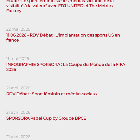
Étude "Le sport féminin sur les médias sociaux : de la
visibilité à la valeur" avec FDJ UNITED et The Metrics
Factory
22 mai 2026
11.06.2026 - RDV Débat : L'implantation des sports US en
france
11 mai 2026
INFOGRAPHIE SPORSORA : La Coupe du Monde de la FIFA
2026
21 avril 2026
RDV Débat : Sport féminin et médias sociaux
21 avril 2026
SPORSORA Padel Cup by Groupe BPCE
21 avril 2026