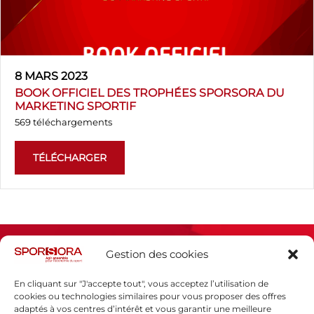
8 MARS 2023
BOOK OFFICIEL DES TROPHÉES SPORSORA DU
MARKETING SPORTIF
569 téléchargements
TÉLÉCHARGER
Gestion des cookies
En cliquant sur "J'accepte tout", vous acceptez l’utilisation de
cookies ou technologies similaires pour vous proposer des offres
adaptés à vos centres d’intérêt et vous garantir une meilleure