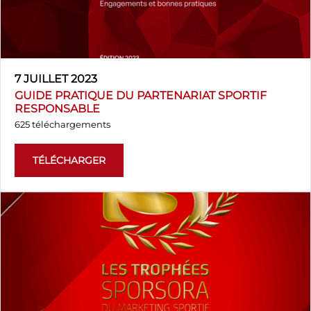
7 JUILLET 2023
GUIDE PRATIQUE DU PARTENARIAT SPORTIF
RESPONSABLE
625 téléchargements
TÉLÉCHARGER