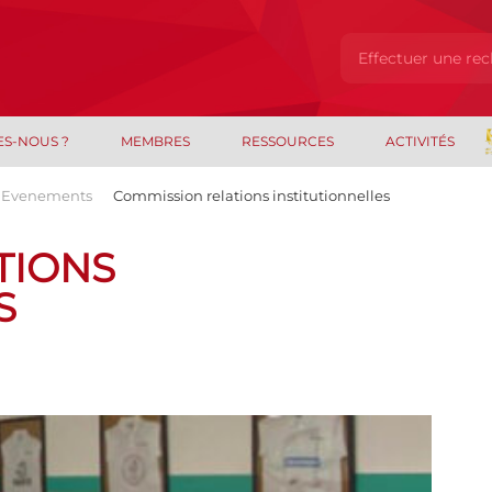
ES-NOUS ?
MEMBRES
RESSOURCES
ACTIVITÉS
Evenements
Commission relations institutionnelles
TIONS
S