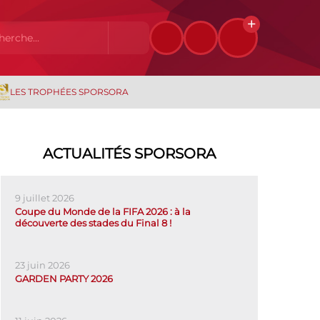
LES TROPHÉES SPORSORA
ACTUALITÉS SPORSORA
9 juillet 2026
Coupe du Monde de la FIFA 2026 : à la
découverte des stades du Final 8 !
23 juin 2026
GARDEN PARTY 2026