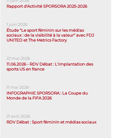
11 juin 2026
Rapport d'Activité SPORSORA 2025-2026
1 juin 2026
Étude "Le sport féminin sur les médias
sociaux : de la visibilité à la valeur" avec FDJ
UNITED et The Metrics Factory
22 mai 2026
11.06.2026 - RDV Débat : L'implantation des
sports US en france
11 mai 2026
INFOGRAPHIE SPORSORA : La Coupe du
Monde de la FIFA 2026
21 avril 2026
RDV Débat : Sport féminin et médias sociaux