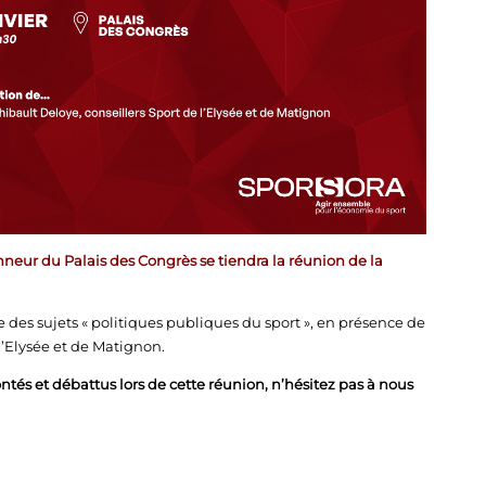
neur du Palais des Congrès se tiendra la réunion de la
es sujets « politiques publiques du sport », en présence de
l’Elysée et de Matignon.
ntés et débattus lors de cette réunion, n’hésitez pas à nous