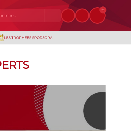
LES TROPHÉES SPORSORA
PERTS