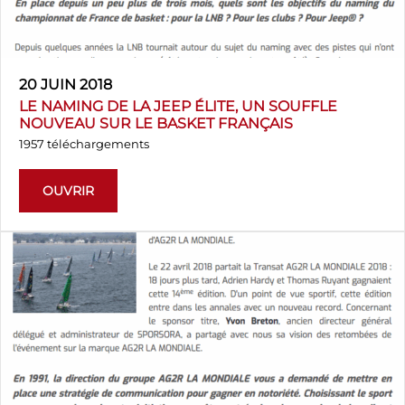
20 JUIN 2018
LE NAMING DE LA JEEP ÉLITE, UN SOUFFLE
NOUVEAU SUR LE BASKET FRANÇAIS
1957 téléchargements
OUVRIR