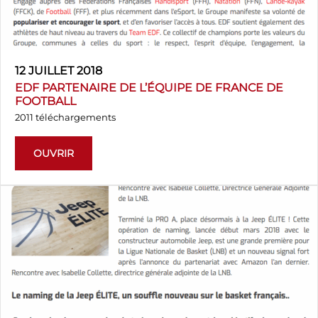
12 JUILLET 2018
EDF PARTENAIRE DE L’ÉQUIPE DE FRANCE DE
FOOTBALL
2011 téléchargements
OUVRIR