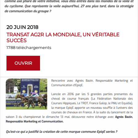
20 JUIN 2018
TRANSAT AG2R LA MONDIALE, UN VÉRITABLE
SUCCÈS
1788 téléchargements
OUVRIR