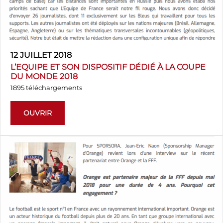
12 JUILLET 2018
L’EQUIPE ET SON DISPOSITIF DÉDIÉ À LA COUPE
DU MONDE 2018
1895 téléchargements
OUVRIR