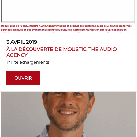
3 AVRIL 2019
À LA DÉCOUVERTE DE MOUSTIC, THE AUDIO
AGENCY
1711 téléchargements
OUVRIR