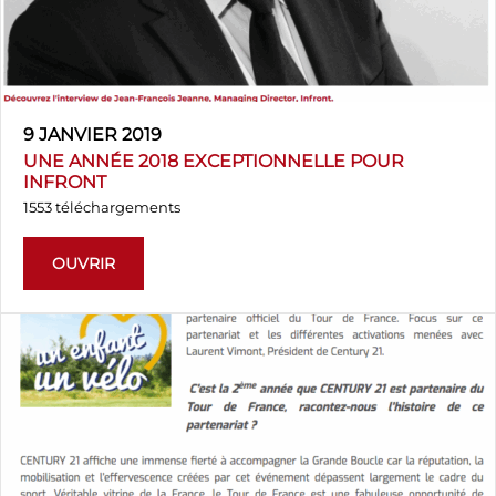
9 JANVIER 2019
UNE ANNÉE 2018 EXCEPTIONNELLE POUR
INFRONT
1553 téléchargements
OUVRIR