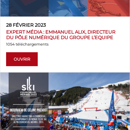
28 FÉVRIER 2023
EXPERT MÉDIA : EMMANUEL ALIX, DIRECTEUR
DU PÔLE NUMÉRIQUE DU GROUPE L’EQUIPE
1054 téléchargements
OUVRIR