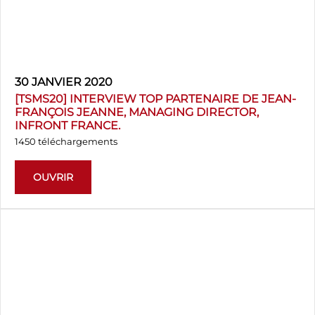
30 JANVIER 2020
[TSMS20] INTERVIEW TOP PARTENAIRE DE JEAN-
FRANÇOIS JEANNE, MANAGING DIRECTOR,
INFRONT FRANCE.
1450 téléchargements
OUVRIR