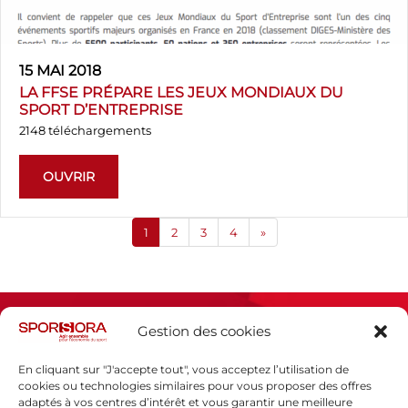
15 MAI 2018
LA FFSE PRÉPARE LES JEUX MONDIAUX DU
SPORT D’ENTREPRISE
2148 téléchargements
OUVRIR
1
2
3
4
»
Gestion des cookies
En cliquant sur "J'accepte tout", vous acceptez l’utilisation de
cookies ou technologies similaires pour vous proposer des offres
adaptés à vos centres d’intérêt et vous garantir une meilleure