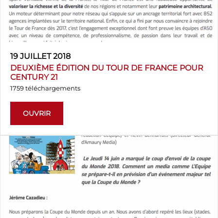
19 JUILLET 2018
DEUXIÈME ÉDITION DU TOUR DE FRANCE POUR
CENTURY 21
1759 téléchargements
OUVRIR