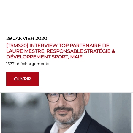
29 JANVIER 2020
[TSMS20] INTERVIEW TOP PARTENAIRE DE
LAURE MESTRE, RESPONSABLE STRATÉGIE &
DÉVELOPPEMENT SPORT, MAIF.
1577 téléchargements
OUVRIR