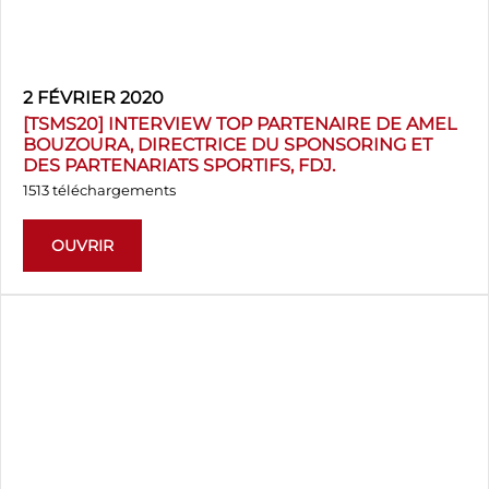
2 FÉVRIER 2020
[TSMS20] INTERVIEW TOP PARTENAIRE DE AMEL
BOUZOURA, DIRECTRICE DU SPONSORING ET
DES PARTENARIATS SPORTIFS, FDJ.
1513 téléchargements
OUVRIR