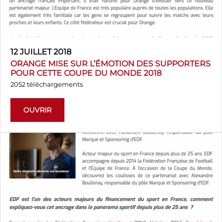
12 JUILLET 2018
ORANGE MISE SUR L’ÉMOTION DES SUPPORTERS
POUR CETTE COUPE DU MONDE 2018
2052 téléchargements
OUVRIR