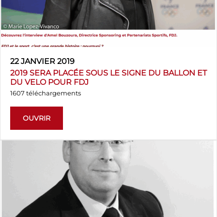
22 JANVIER 2019
2019 SERA PLACÉE SOUS LE SIGNE DU BALLON ET
DU VELO POUR FDJ
1607 téléchargements
OUVRIR