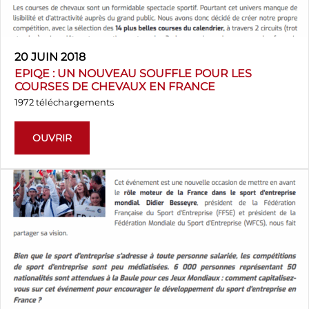
20 JUIN 2018
EPIQE : UN NOUVEAU SOUFFLE POUR LES
COURSES DE CHEVAUX EN FRANCE
1972 téléchargements
OUVRIR