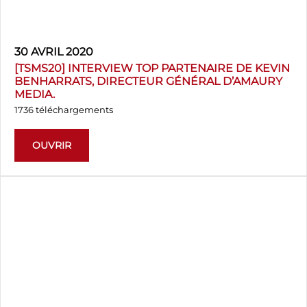
30 AVRIL 2020
[TSMS20] INTERVIEW TOP PARTENAIRE DE KEVIN
BENHARRATS, DIRECTEUR GÉNÉRAL D’AMAURY
MEDIA.
1736 téléchargements
OUVRIR