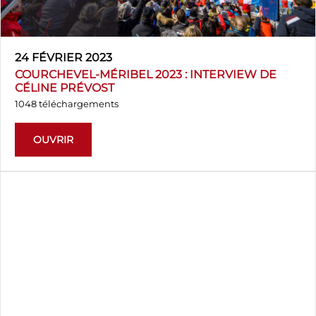
24 FÉVRIER 2023
COURCHEVEL-MÉRIBEL 2023 : INTERVIEW DE
CÉLINE PRÉVOST
1048 téléchargements
OUVRIR