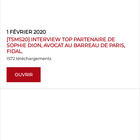
1 FÉVRIER 2020
[TSMS20] INTERVIEW TOP PARTENAIRE DE
SOPHIE DION, AVOCAT AU BARREAU DE PARIS,
FIDAL.
1572 téléchargements
OUVRIR