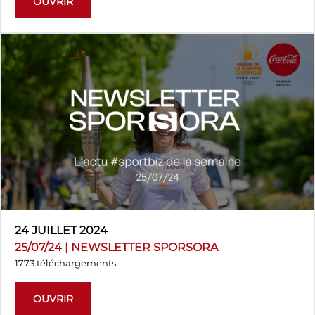
OUVRIR
24 JUILLET 2024
25/07/24 | NEWSLETTER SPORSORA
1773 téléchargements
OUVRIR