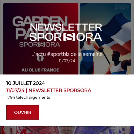
10 JUILLET 2024
11/07/24 | NEWSLETTER SPORSORA
1784 téléchargements
OUVRIR