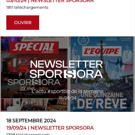
03/10/24 | NEWSLETTER SPORSORA
1811 téléchargements
OUVRIR
18 SEPTEMBRE 2024
19/09/24 | NEWSLETTER SPORSORA
1798 téléchargements