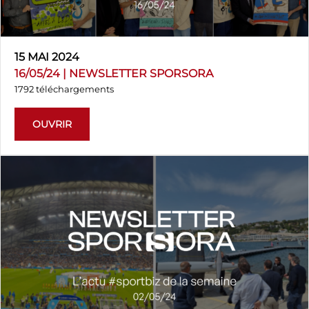
15 MAI 2024
16/05/24 | NEWSLETTER SPORSORA
1792 téléchargements
OUVRIR