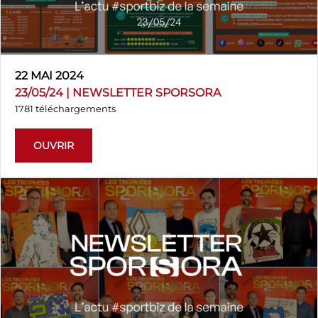
22 MAI 2024
23/05/24 | NEWSLETTER SPORSORA
1781 téléchargements
OUVRIR