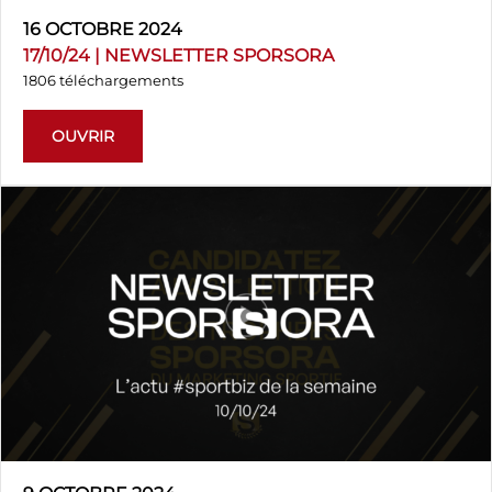
16 OCTOBRE 2024
17/10/24 | NEWSLETTER SPORSORA
1806 téléchargements
OUVRIR