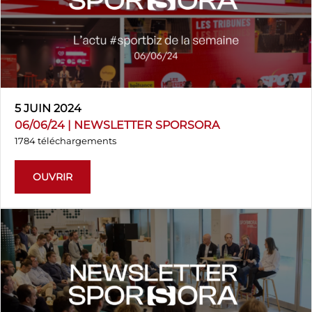
5 JUIN 2024
06/06/24 | NEWSLETTER SPORSORA
1784 téléchargements
OUVRIR