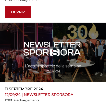
OUVRIR
11 SEPTEMBRE 2024
12/09/24 | NEWSLETTER SPORSORA
1788 téléchargements