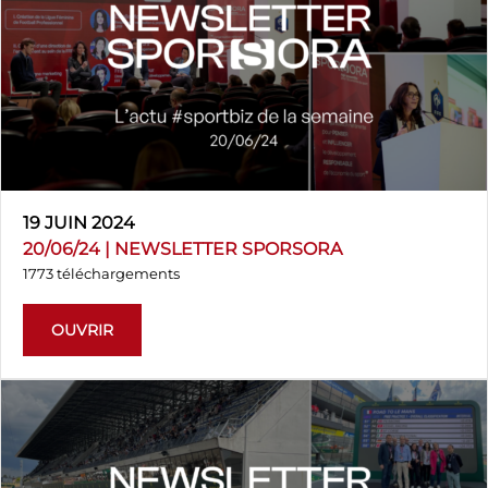
19 JUIN 2024
20/06/24 | NEWSLETTER SPORSORA
1773 téléchargements
OUVRIR