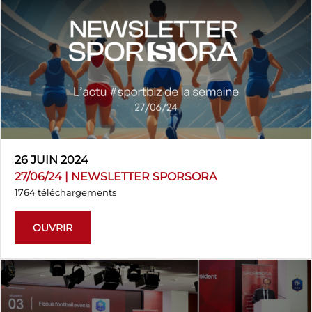
26 JUIN 2024
27/06/24 | NEWSLETTER SPORSORA
1764 téléchargements
OUVRIR