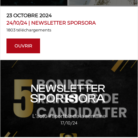
23 OCTOBRE 2024
24/10/24 | NEWSLETTER SPORSORA
1803 téléchargements
OUVRIR