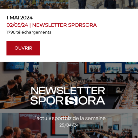
1 MAI 2024
02/05/24 | NEWSLETTER SPORSORA
1798 téléchargements
OUVRIR