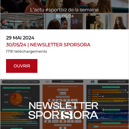
29 MAI 2024
30/05/24 | NEWSLETTER SPORSORA
1791 téléchargements
OUVRIR