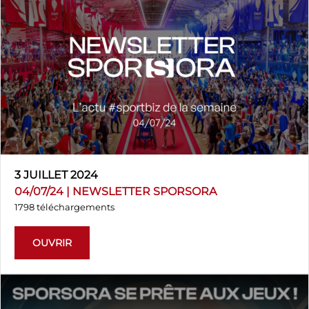
3 JUILLET 2024
04/07/24 | NEWSLETTER SPORSORA
1798 téléchargements
OUVRIR