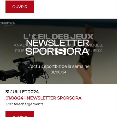
OUVRIR
31 JUILLET 2024
01/08/24 | NEWSLETTER SPORSORA
1787 téléchargements