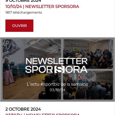
9 OCTOBRE 2024
10/10/24 | NEWSLETTER SPORSORA
1817 téléchargements
OUVRIR
2 OCTOBRE 2024