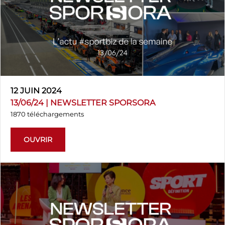
12 JUIN 2024
13/06/24 | NEWSLETTER SPORSORA
1870 téléchargements
OUVRIR