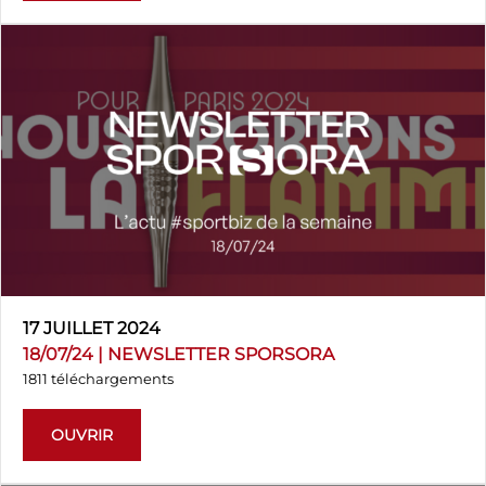
17 JUILLET 2024
18/07/24 | NEWSLETTER SPORSORA
1811 téléchargements
OUVRIR