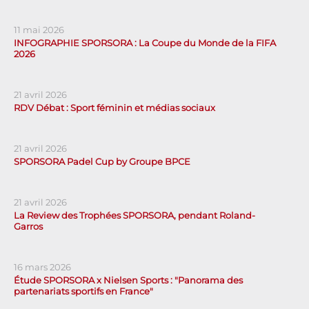
11 mai 2026
INFOGRAPHIE SPORSORA : La Coupe du Monde de la FIFA
2026
21 avril 2026
RDV Débat : Sport féminin et médias sociaux
21 avril 2026
SPORSORA Padel Cup by Groupe BPCE
21 avril 2026
La Review des Trophées SPORSORA, pendant Roland-
Garros
16 mars 2026
Étude SPORSORA x Nielsen Sports : "Panorama des
partenariats sportifs en France"