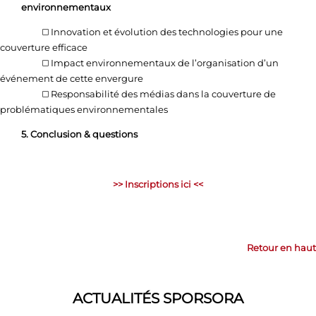
environnementaux
◻️ Innovation et évolution des technologies pour une
couverture efficace
◻️ Impact environnementaux de l’organisation d’un
événement de cette envergure
◻️ Responsabilité des médias dans la couverture de
problématiques environnementales
5. Conclusion & questions
>> Inscriptions ici <<
Retour en haut
ACTUALITÉS SPORSORA