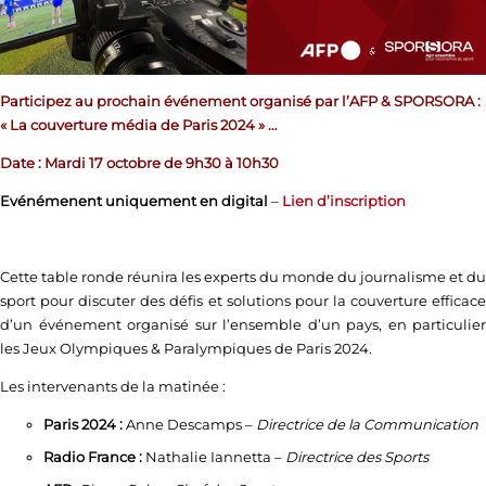
Participez au prochain événement organisé par l’AFP & SPORSORA :
«
La couverture média de Paris 2024
» …
Date : Mardi 17 octobre de 9h30 à 10h30
Evénémenent uniquement en digital
–
Lien d’inscription
Cette table ronde réunira les experts du monde du journalisme et du
sport pour discuter des défis et solutions pour la couverture efficace
d’un événement organisé sur l’ensemble d’un pays, en particulier
les Jeux Olympiques & Paralympiques de Paris 2024.
Les intervenants de la matinée :
Paris 2024 :
Anne Descamps –
Directrice de la Communication
Radio France :
Nathalie Iannetta –
Directrice des Sports