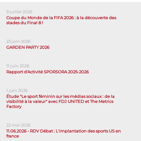
9 juillet 2026
Coupe du Monde de la FIFA 2026 : à la découverte des
stades du Final 8 !
23 juin 2026
GARDEN PARTY 2026
11 juin 2026
Rapport d'Activité SPORSORA 2025-2026
1 juin 2026
Étude "Le sport féminin sur les médias sociaux : de la
visibilité à la valeur" avec FDJ UNITED et The Metrics
Factory
22 mai 2026
11.06.2026 - RDV Débat : L'implantation des sports US en
france